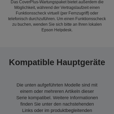
Das CoverPlus-Wartungspaket bietet außerdem die
Möglichkeit, während der Vertragslaufzeit einen
Funktionsscheck virtuell (per Fernzugriff) oder
telefonisch durchzuführen. Um einen Funktionsscheck
zu buchen, wenden Sie sich bitte an Ihren lokalen
Epson Helpdesk.
Kompatible Hauptgeräte
Die unten aufgeführten Modelle sind mit
einem oder mehreren Artikeln dieser
Serie kompatibel. Weitere Informationen
finden Sie unter den nachstehenden
Links oder im produktbegleitenden