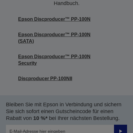
Handbuch.
Epson Discproducer™ PP-100N
Epson Discproducer™ PP-100N
(SATA)
Epson Discproducer™ PP-100N
Security
Discproducer PP-100NII
Bleiben Sie mit Epson in Verbindung und sichern
Sie sich sofort einen Gutscheincode für einen
Rabatt von
10 %*
bei Ihrer nächsten Bestellung.