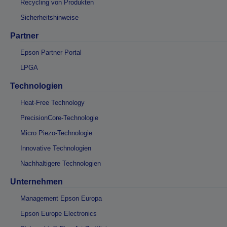
Recycling von Produkten
Sicherheitshinweise
Partner
Epson Partner Portal
LPGA
Technologien
Heat-Free Technology
PrecisionCore-Technologie
Micro Piezo-Technologie
Innovative Technologien
Nachhaltigere Technologien
Unternehmen
Management Epson Europa
Epson Europe Electronics