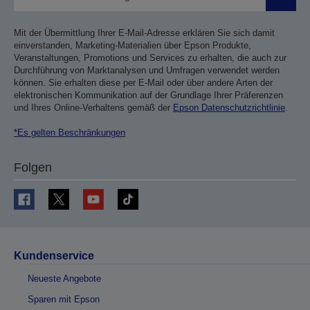
Sende
Mit der Übermittlung Ihrer E-Mail-Adresse erklären Sie sich damit
einverstanden, Marketing-Materialien über Epson Produkte,
Veranstaltungen, Promotions und Services zu erhalten, die auch zur
Durchführung von Marktanalysen und Umfragen verwendet werden
können. Sie erhalten diese per E-Mail oder über andere Arten der
elektronischen Kommunikation auf der Grundlage Ihrer Präferenzen
und Ihres Online-Verhaltens gemäß der
Epson Datenschutzrichtlinie
.
*Es gelten Beschränkungen
Folgen
Kundenservice
Neueste Angebote
Sparen mit Epson