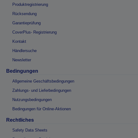
Produktregistrierung
Rücksendung
Garantieprüfung
CoverPlus- Registrierung
Kontakt
Händlersuche
Newsletter
Bedingungen
Allgemeine Geschäftsbedingungen
Zahlungs- und Lieferbedingungen
Nutzungsbedingungen
Bedingungen für Online-Aktionen
Rechtliches
Safety Data Sheets