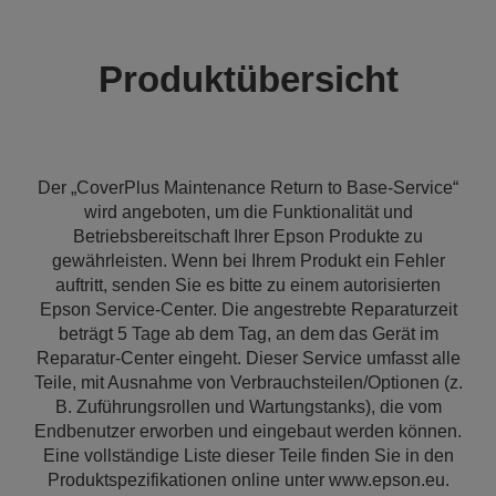
Produktübersicht
Der „CoverPlus Maintenance Return to Base-Service“
wird angeboten, um die Funktionalität und
Betriebsbereitschaft Ihrer Epson Produkte zu
gewährleisten. Wenn bei Ihrem Produkt ein Fehler
auftritt, senden Sie es bitte zu einem autorisierten
Epson Service-Center. Die angestrebte Reparaturzeit
beträgt 5 Tage ab dem Tag, an dem das Gerät im
Reparatur-Center eingeht. Dieser Service umfasst alle
Teile, mit Ausnahme von Verbrauchsteilen/Optionen (z.
B. Zuführungsrollen und Wartungstanks), die vom
Endbenutzer erworben und eingebaut werden können.
Eine vollständige Liste dieser Teile finden Sie in den
Produktspezifikationen online unter www.epson.eu.