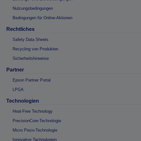
Nutzungsbedingungen
Bedingungen für Online-Aktionen
Rechtliches
Safety Data Sheets
Recycling von Produkten
Sicherheitshinweise
Partner
Epson Partner Portal
LPGA
Technologien
Heat-Free Technology
PrecisionCore-Technologie
Micro Piezo-Technologie
Innovative Technologien