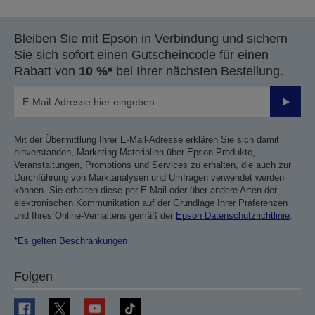
Bleiben Sie mit Epson in Verbindung und sichern
Sie sich sofort einen Gutscheincode für einen
Rabatt von
10 %*
bei Ihrer nächsten Bestellung.
Sende
Mit der Übermittlung Ihrer E-Mail-Adresse erklären Sie sich damit
einverstanden, Marketing-Materialien über Epson Produkte,
Veranstaltungen, Promotions und Services zu erhalten, die auch zur
Durchführung von Marktanalysen und Umfragen verwendet werden
können. Sie erhalten diese per E-Mail oder über andere Arten der
elektronischen Kommunikation auf der Grundlage Ihrer Präferenzen
und Ihres Online-Verhaltens gemäß der
Epson Datenschutzrichtlinie
.
*Es gelten Beschränkungen
Folgen