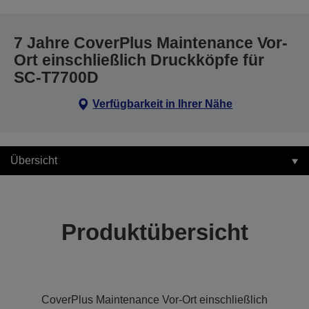
7 Jahre CoverPlus Maintenance Vor-
Ort einschließlich Druckköpfe für
SC-T7700D
Verfügbarkeit in Ihrer Nähe
Übersicht
Produktübersicht
CoverPlus Maintenance Vor-Ort einschließlich