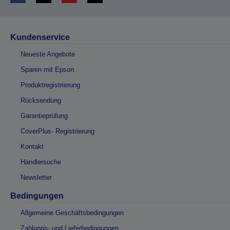
Kundenservice
Neueste Angebote
Sparen mit Epson
Produktregistrierung
Rücksendung
Garantieprüfung
CoverPlus- Registrierung
Kontakt
Händlersuche
Newsletter
Bedingungen
Allgemeine Geschäftsbedingungen
Zahlungs- und Lieferbedingungen