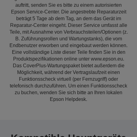
auftritt, senden Sie es bitte zu einem autorisierten
Epson Service-Center. Die angestrebte Reparaturzeit
beträgt 5 Tage ab dem Tag, an dem das Gerät im
Reparatur-Center eingeht. Dieser Service umfasst alle
Teile, mit Ausnahme von Verbrauchsteilen/Optionen (z.
B. Zuführungsrollen und Wartungstanks), die vom
Endbenutzer erworben und eingebaut werden können.
Eine vollständige Liste dieser Teile finden Sie in den
Produktspezifikationen online unter www.epson.eu.
Das CoverPlus-Wartungspaket bietet außerdem die
Möglichkeit, während der Vertragslaufzeit einen
Funktionsscheck virtuell (per Fernzugriff) oder
telefonisch durchzuführen. Um einen Funktionsscheck
zu buchen, wenden Sie sich bitte an Ihren lokalen
Epson Helpdesk.