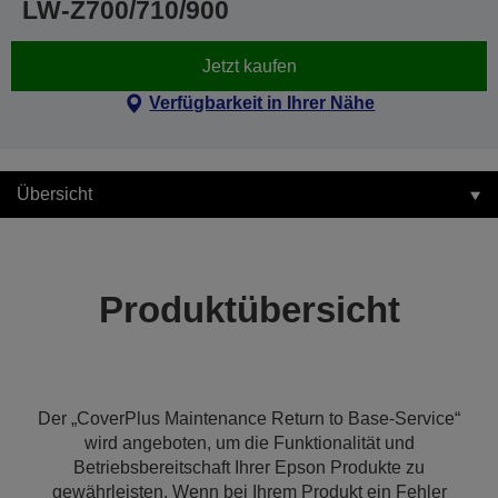
LW-Z700/710/900
Jetzt kaufen
Verfügbarkeit in Ihrer Nähe
Übersicht
Produktübersicht
Der „CoverPlus Maintenance Return to Base-Service“
wird angeboten, um die Funktionalität und
Betriebsbereitschaft Ihrer Epson Produkte zu
gewährleisten. Wenn bei Ihrem Produkt ein Fehler