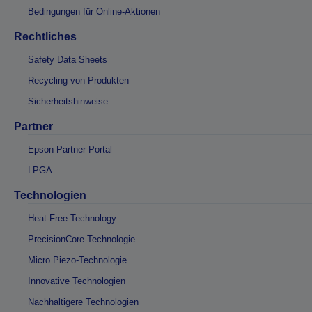
Bedingungen für Online-Aktionen
Rechtliches
Safety Data Sheets
Recycling von Produkten
Sicherheitshinweise
Partner
Epson Partner Portal
LPGA
Technologien
Heat-Free Technology
PrecisionCore-Technologie
Micro Piezo-Technologie
Innovative Technologien
Nachhaltigere Technologien