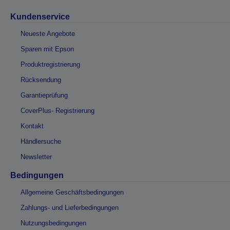
Kundenservice
Neueste Angebote
Sparen mit Epson
Produktregistrierung
Rücksendung
Garantieprüfung
CoverPlus- Registrierung
Kontakt
Händlersuche
Newsletter
Bedingungen
Allgemeine Geschäftsbedingungen
Zahlungs- und Lieferbedingungen
Nutzungsbedingungen