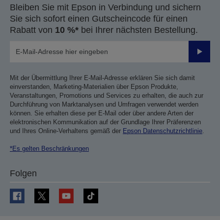
Bleiben Sie mit Epson in Verbindung und sichern
Sie sich sofort einen Gutscheincode für einen
Rabatt von
10 %*
bei Ihrer nächsten Bestellung.
Sende
Mit der Übermittlung Ihrer E-Mail-Adresse erklären Sie sich damit
einverstanden, Marketing-Materialien über Epson Produkte,
Veranstaltungen, Promotions und Services zu erhalten, die auch zur
Durchführung von Marktanalysen und Umfragen verwendet werden
können. Sie erhalten diese per E-Mail oder über andere Arten der
elektronischen Kommunikation auf der Grundlage Ihrer Präferenzen
und Ihres Online-Verhaltens gemäß der
Epson Datenschutzrichtlinie
.
*Es gelten Beschränkungen
Folgen