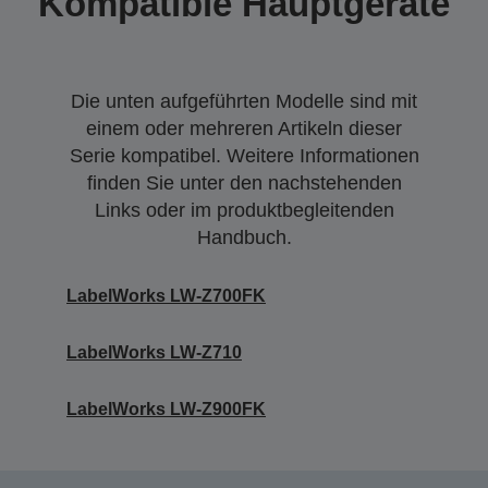
Kompatible Hauptgeräte
Die unten aufgeführten Modelle sind mit
einem oder mehreren Artikeln dieser
Serie kompatibel. Weitere Informationen
finden Sie unter den nachstehenden
Links oder im produktbegleitenden
Handbuch.
LabelWorks LW-Z700FK
LabelWorks LW-Z710
LabelWorks LW-Z900FK