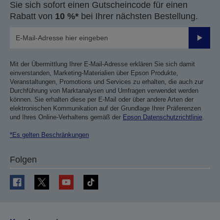
Sie sich sofort einen Gutscheincode für einen
Rabatt von
10 %*
bei Ihrer nächsten Bestellung.
Sende
Mit der Übermittlung Ihrer E-Mail-Adresse erklären Sie sich damit
einverstanden, Marketing-Materialien über Epson Produkte,
Veranstaltungen, Promotions und Services zu erhalten, die auch zur
Durchführung von Marktanalysen und Umfragen verwendet werden
können. Sie erhalten diese per E-Mail oder über andere Arten der
elektronischen Kommunikation auf der Grundlage Ihrer Präferenzen
und Ihres Online-Verhaltens gemäß der
Epson Datenschutzrichtlinie
.
*Es gelten Beschränkungen
Folgen