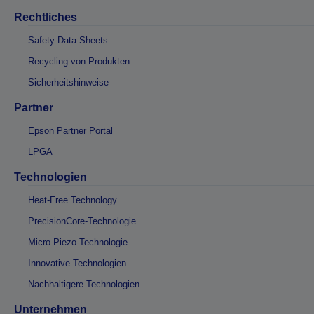
Rechtliches
Safety Data Sheets
Recycling von Produkten
Sicherheitshinweise
Partner
Epson Partner Portal
LPGA
Technologien
Heat-Free Technology
PrecisionCore-Technologie
Micro Piezo-Technologie
Innovative Technologien
Nachhaltigere Technologien
Unternehmen