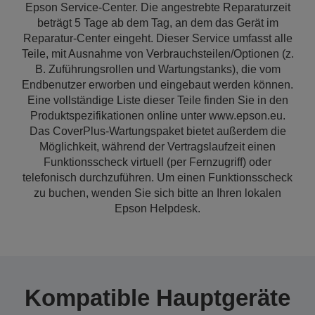
Epson Service-Center. Die angestrebte Reparaturzeit
beträgt 5 Tage ab dem Tag, an dem das Gerät im
Reparatur-Center eingeht. Dieser Service umfasst alle
Teile, mit Ausnahme von Verbrauchsteilen/Optionen (z.
B. Zuführungsrollen und Wartungstanks), die vom
Endbenutzer erworben und eingebaut werden können.
Eine vollständige Liste dieser Teile finden Sie in den
Produktspezifikationen online unter www.epson.eu.
Das CoverPlus-Wartungspaket bietet außerdem die
Möglichkeit, während der Vertragslaufzeit einen
Funktionsscheck virtuell (per Fernzugriff) oder
telefonisch durchzuführen. Um einen Funktionsscheck
zu buchen, wenden Sie sich bitte an Ihren lokalen
Epson Helpdesk.
Kompatible Hauptgeräte