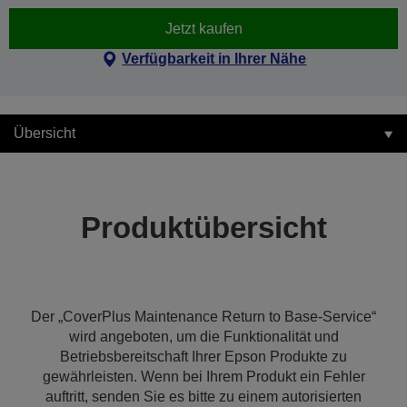
Jetzt kaufen
Verfügbarkeit in Ihrer Nähe
Übersicht
Produktübersicht
Der „CoverPlus Maintenance Return to Base-Service“
wird angeboten, um die Funktionalität und
Betriebsbereitschaft Ihrer Epson Produkte zu
gewährleisten. Wenn bei Ihrem Produkt ein Fehler
auftritt, senden Sie es bitte zu einem autorisierten