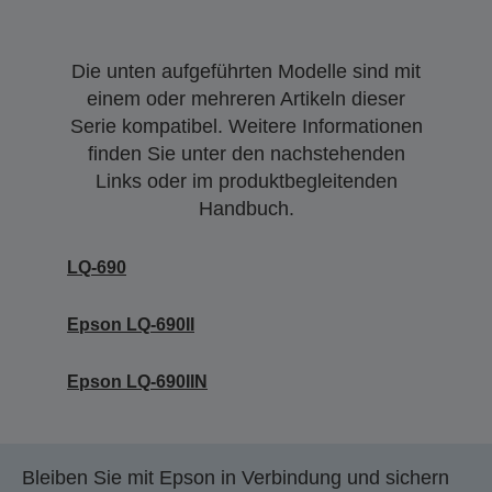
Die unten aufgeführten Modelle sind mit
einem oder mehreren Artikeln dieser
Serie kompatibel. Weitere Informationen
finden Sie unter den nachstehenden
Links oder im produktbegleitenden
Handbuch.
LQ-690
Epson LQ-690II
Epson LQ-690IIN
Bleiben Sie mit Epson in Verbindung und sichern