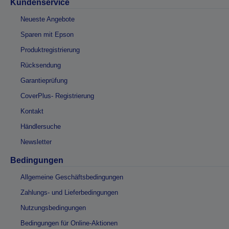
Kundenservice
Neueste Angebote
Sparen mit Epson
Produktregistrierung
Rücksendung
Garantieprüfung
CoverPlus- Registrierung
Kontakt
Händlersuche
Newsletter
Bedingungen
Allgemeine Geschäftsbedingungen
Zahlungs- und Lieferbedingungen
Nutzungsbedingungen
Bedingungen für Online-Aktionen