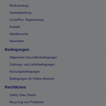
Rücksendung
Garantieprüfung
CoverPlus- Registrierung
Kontakt
Händlersuche
Newsletter
Bedingungen
Allgemeine Geschäftsbedingungen
Zahlungs- und Lieferbedingungen
Nutzungsbedingungen
Bedingungen für Online-Aktionen
Rechtliches
Safety Data Sheets
Recycling von Produkten