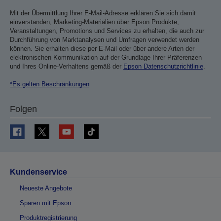
Mit der Übermittlung Ihrer E-Mail-Adresse erklären Sie sich damit
einverstanden, Marketing-Materialien über Epson Produkte,
Veranstaltungen, Promotions und Services zu erhalten, die auch zur
Durchführung von Marktanalysen und Umfragen verwendet werden
können. Sie erhalten diese per E-Mail oder über andere Arten der
elektronischen Kommunikation auf der Grundlage Ihrer Präferenzen
und Ihres Online-Verhaltens gemäß der
Epson Datenschutzrichtlinie
.
*Es gelten Beschränkungen
Folgen
Kundenservice
Neueste Angebote
Sparen mit Epson
Produktregistrierung