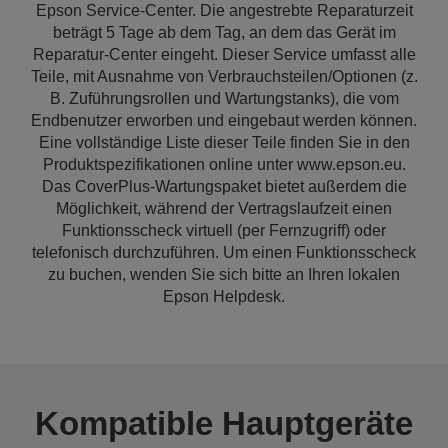
Epson Service-Center. Die angestrebte Reparaturzeit
beträgt 5 Tage ab dem Tag, an dem das Gerät im
Reparatur-Center eingeht. Dieser Service umfasst alle
Teile, mit Ausnahme von Verbrauchsteilen/Optionen (z.
B. Zuführungsrollen und Wartungstanks), die vom
Endbenutzer erworben und eingebaut werden können.
Eine vollständige Liste dieser Teile finden Sie in den
Produktspezifikationen online unter www.epson.eu.
Das CoverPlus-Wartungspaket bietet außerdem die
Möglichkeit, während der Vertragslaufzeit einen
Funktionsscheck virtuell (per Fernzugriff) oder
telefonisch durchzuführen. Um einen Funktionsscheck
zu buchen, wenden Sie sich bitte an Ihren lokalen
Epson Helpdesk.
Kompatible Hauptgeräte