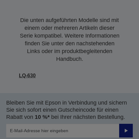
Die unten aufgeführten Modelle sind mit
einem oder mehreren Artikeln dieser
Serie kompatibel. Weitere Informationen
finden Sie unter den nachstehenden
Links oder im produktbegleitenden
Handbuch.
LQ-630
Bleiben Sie mit Epson in Verbindung und sichern
Sie sich sofort einen Gutscheincode für einen
Rabatt von
10 %*
bei Ihrer nächsten Bestellung.
Sende