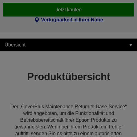
Jetzt kaufen
Verfügbarkeit in Ihrer Nähe
Übersicht
Produktübersicht
Der „CoverPlus Maintenance Return to Base-Service“
wird angeboten, um die Funktionalität und
Betriebsbereitschaft Ihrer Epson Produkte zu
gewährleisten. Wenn bei Ihrem Produkt ein Fehler
auftritt, senden Sie es bitte zu einem autorisierten