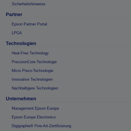
Sicherheitshinweise
Partner
Epson Partner Portal
LPGA
Technologien
Heat-Free Technology
PrecisionCore-Technologie
Micro Piezo-Technologie
Innovative Technologien
Nachhaltigere Technologien
Unternehmen
Management Epson Europa
Epson Europe Electronics
Digigraphie® Fine-Art-Zertifizierung