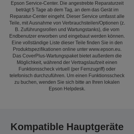
Epson Service-Center. Die angestrebte Reparaturzeit
beträgt 5 Tage ab dem Tag, an dem das Gerät im
Reparatur-Center eingeht. Dieser Service umfasst alle
Teile, mit Ausnahme von Verbrauchsteilen/Optionen (z.
B. Zuführungsrollen und Wartungstanks), die vom
Endbenutzer erworben und eingebaut werden können.
Eine vollständige Liste dieser Teile finden Sie in den
Produktspezifikationen online unter www.epson.eu.
Das CoverPlus-Wartungspaket bietet außerdem die
Möglichkeit, während der Vertragslaufzeit einen
Funktionsscheck virtuell (per Fernzugriff) oder
telefonisch durchzuführen. Um einen Funktionsscheck
zu buchen, wenden Sie sich bitte an Ihren lokalen
Epson Helpdesk.
Kompatible Hauptgeräte