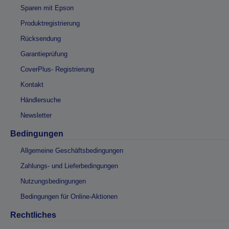
Sparen mit Epson
Produktregistrierung
Rücksendung
Garantieprüfung
CoverPlus- Registrierung
Kontakt
Händlersuche
Newsletter
Bedingungen
Allgemeine Geschäftsbedingungen
Zahlungs- und Lieferbedingungen
Nutzungsbedingungen
Bedingungen für Online-Aktionen
Rechtliches