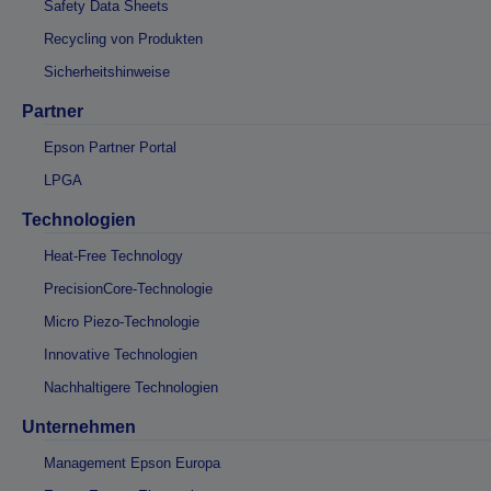
Safety Data Sheets
Recycling von Produkten
Sicherheitshinweise
Partner
Epson Partner Portal
LPGA
Technologien
Heat-Free Technology
PrecisionCore-Technologie
Micro Piezo-Technologie
Innovative Technologien
Nachhaltigere Technologien
Unternehmen
Management Epson Europa