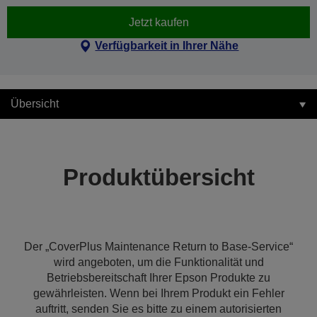
Jetzt kaufen
Verfügbarkeit in Ihrer Nähe
Übersicht
Produktübersicht
Der „CoverPlus Maintenance Return to Base-Service“
wird angeboten, um die Funktionalität und
Betriebsbereitschaft Ihrer Epson Produkte zu
gewährleisten. Wenn bei Ihrem Produkt ein Fehler
auftritt, senden Sie es bitte zu einem autorisierten