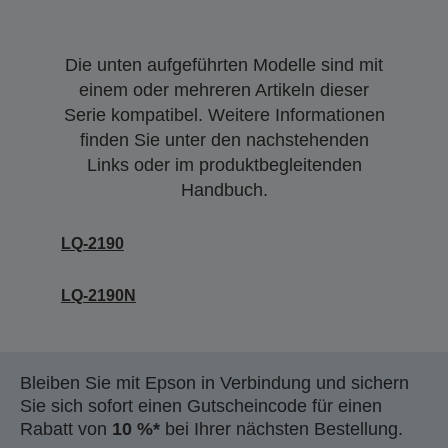
Die unten aufgeführten Modelle sind mit
einem oder mehreren Artikeln dieser
Serie kompatibel. Weitere Informationen
finden Sie unter den nachstehenden
Links oder im produktbegleitenden
Handbuch.
LQ-2190
LQ-2190N
Bleiben Sie mit Epson in Verbindung und sichern
Sie sich sofort einen Gutscheincode für einen
Rabatt von
10 %*
bei Ihrer nächsten Bestellung.