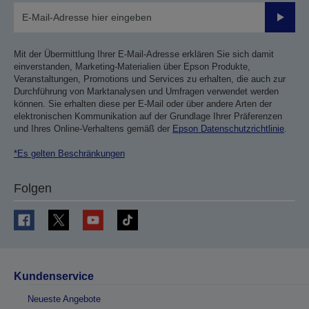
Sende
Mit der Übermittlung Ihrer E-Mail-Adresse erklären Sie sich damit
einverstanden, Marketing-Materialien über Epson Produkte,
Veranstaltungen, Promotions und Services zu erhalten, die auch zur
Durchführung von Marktanalysen und Umfragen verwendet werden
können. Sie erhalten diese per E-Mail oder über andere Arten der
elektronischen Kommunikation auf der Grundlage Ihrer Präferenzen
und Ihres Online-Verhaltens gemäß der
Epson Datenschutzrichtlinie
.
*Es gelten Beschränkungen
Folgen
Kundenservice
Neueste Angebote