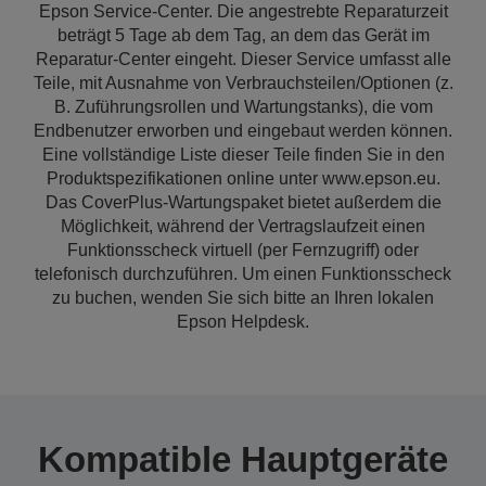
Epson Service-Center. Die angestrebte Reparaturzeit
beträgt 5 Tage ab dem Tag, an dem das Gerät im
Reparatur-Center eingeht. Dieser Service umfasst alle
Teile, mit Ausnahme von Verbrauchsteilen/Optionen (z.
B. Zuführungsrollen und Wartungstanks), die vom
Endbenutzer erworben und eingebaut werden können.
Eine vollständige Liste dieser Teile finden Sie in den
Produktspezifikationen online unter www.epson.eu.
Das CoverPlus-Wartungspaket bietet außerdem die
Möglichkeit, während der Vertragslaufzeit einen
Funktionsscheck virtuell (per Fernzugriff) oder
telefonisch durchzuführen. Um einen Funktionsscheck
zu buchen, wenden Sie sich bitte an Ihren lokalen
Epson Helpdesk.
Kompatible Hauptgeräte