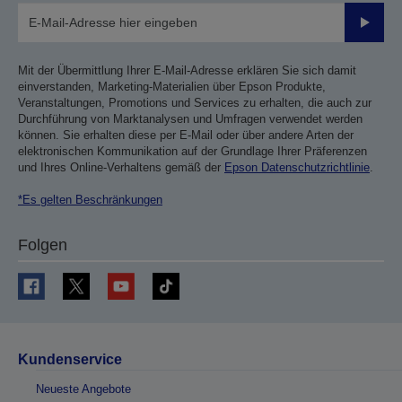
Sende
Mit der Übermittlung Ihrer E-Mail-Adresse erklären Sie sich damit
einverstanden, Marketing-Materialien über Epson Produkte,
Veranstaltungen, Promotions und Services zu erhalten, die auch zur
Durchführung von Marktanalysen und Umfragen verwendet werden
können. Sie erhalten diese per E-Mail oder über andere Arten der
elektronischen Kommunikation auf der Grundlage Ihrer Präferenzen
und Ihres Online-Verhaltens gemäß der
Epson Datenschutzrichtlinie
.
*Es gelten Beschränkungen
Folgen
Kundenservice
Neueste Angebote