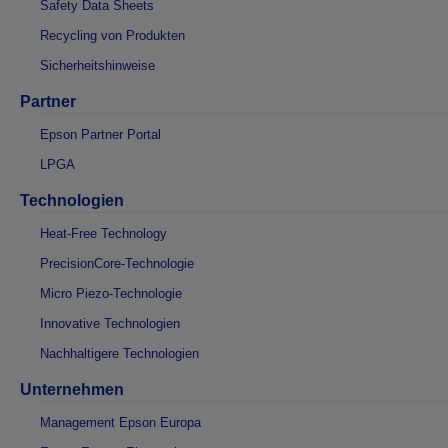
Safety Data Sheets
Recycling von Produkten
Sicherheitshinweise
Partner
Epson Partner Portal
LPGA
Technologien
Heat-Free Technology
PrecisionCore-Technologie
Micro Piezo-Technologie
Innovative Technologien
Nachhaltigere Technologien
Unternehmen
Management Epson Europa