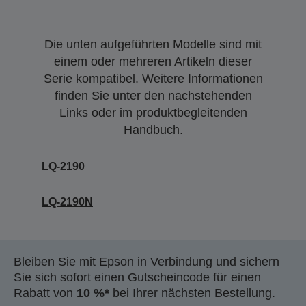
Die unten aufgeführten Modelle sind mit
einem oder mehreren Artikeln dieser
Serie kompatibel. Weitere Informationen
finden Sie unter den nachstehenden
Links oder im produktbegleitenden
Handbuch.
LQ-2190
LQ-2190N
Bleiben Sie mit Epson in Verbindung und sichern
Sie sich sofort einen Gutscheincode für einen
Rabatt von
10 %*
bei Ihrer nächsten Bestellung.