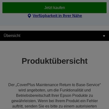
Jetzt kaufen
Verfügbarkeit in Ihrer Nähe
Übersicht
Produktübersicht
Der „CoverPlus Maintenance Return to Base-Service“
wird angeboten, um die Funktionalität und
Betriebsbereitschaft Ihrer Epson Produkte zu
gewährleisten. Wenn bei Ihrem Produkt ein Fehler
auftritt, senden Sie es bitte zu einem autorisierten