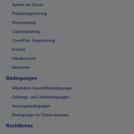
Sparen mit Epson
Produktregistrierung
Rücksendung
Garantieprüfung
CoverPlus- Registrierung
Kontakt
Händlersuche
Newsletter
Bedingungen
Allgemeine Geschäftsbedingungen
Zahlungs- und Lieferbedingungen
Nutzungsbedingungen
Bedingungen für Online-Aktionen
Rechtliches