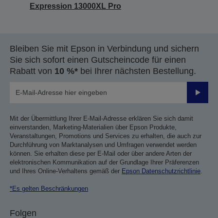
Expression 13000XL Pro
Bleiben Sie mit Epson in Verbindung und sichern
Sie sich sofort einen Gutscheincode für einen
Rabatt von
10 %*
bei Ihrer nächsten Bestellung.
Sende
Mit der Übermittlung Ihrer E-Mail-Adresse erklären Sie sich damit
einverstanden, Marketing-Materialien über Epson Produkte,
Veranstaltungen, Promotions und Services zu erhalten, die auch zur
Durchführung von Marktanalysen und Umfragen verwendet werden
können. Sie erhalten diese per E-Mail oder über andere Arten der
elektronischen Kommunikation auf der Grundlage Ihrer Präferenzen
und Ihres Online-Verhaltens gemäß der
Epson Datenschutzrichtlinie
.
*Es gelten Beschränkungen
Folgen