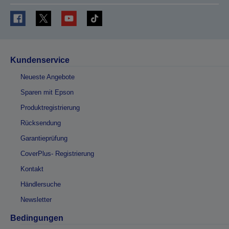
Kundenservice
Neueste Angebote
Sparen mit Epson
Produktregistrierung
Rücksendung
Garantieprüfung
CoverPlus- Registrierung
Kontakt
Händlersuche
Newsletter
Bedingungen