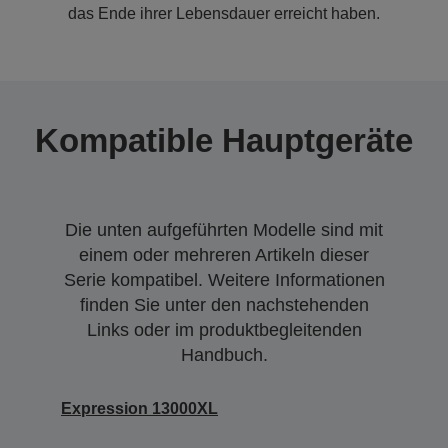
das Ende ihrer Lebensdauer erreicht haben.
Kompatible Hauptgeräte
Die unten aufgeführten Modelle sind mit
einem oder mehreren Artikeln dieser
Serie kompatibel. Weitere Informationen
finden Sie unter den nachstehenden
Links oder im produktbegleitenden
Handbuch.
Expression 13000XL