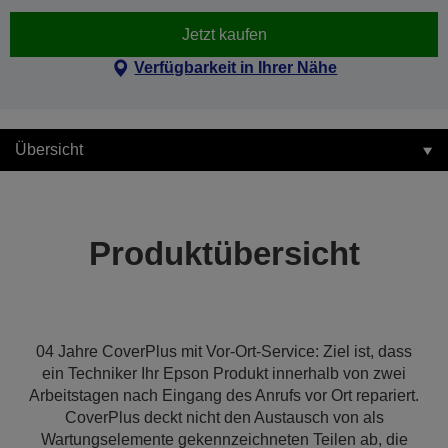
Jetzt kaufen
Verfügbarkeit in Ihrer Nähe
Übersicht
Produktübersicht
04 Jahre CoverPlus mit Vor-Ort-Service: Ziel ist, dass
ein Techniker Ihr Epson Produkt innerhalb von zwei
Arbeitstagen nach Eingang des Anrufs vor Ort repariert.
CoverPlus deckt nicht den Austausch von als
Wartungselemente gekennzeichneten Teilen ab, die