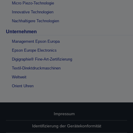
Micro Piezo-Technologie
Innovative Technologien
Nachhaltigere Technologien
Unternehmen
Management Epson Europa
Epson Europe Electronics
Digigraphie® Fine-Art-Zertifizierung
Textil-Direktdruckmaschinen
Weltweit
Orient Uhren
Impressum
Identifizierung der Gerätekonformität