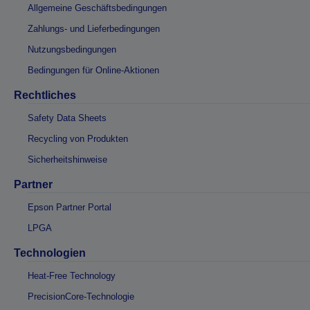
Allgemeine Geschäftsbedingungen
Zahlungs- und Lieferbedingungen
Nutzungsbedingungen
Bedingungen für Online-Aktionen
Rechtliches
Safety Data Sheets
Recycling von Produkten
Sicherheitshinweise
Partner
Epson Partner Portal
LPGA
Technologien
Heat-Free Technology
PrecisionCore-Technologie