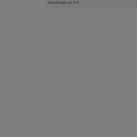
Bestellungen ab 25 €