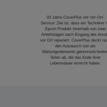
03 Jahre CoverPlus mit Vor-Ort-
Service: Ziel ist, dass ein Techniker I
Epson Produkt innerhalb von zwei
Arbeitstagen nach Eingang des Anru
vor Ort repariert. CoverPlus deckt ni
den Austausch von als
Wartungselemente gekennzeichnete
Teilen ab, die das Ende ihrer
Lebensdauer erreicht haben.