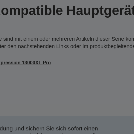
ompatible Hauptgerä
 sind mit einem oder mehreren Artikeln dieser Serie ko
nter den nachstehenden Links oder im produktbegleiten
pression 13000XL Pro
dung und sichern Sie sich sofort einen