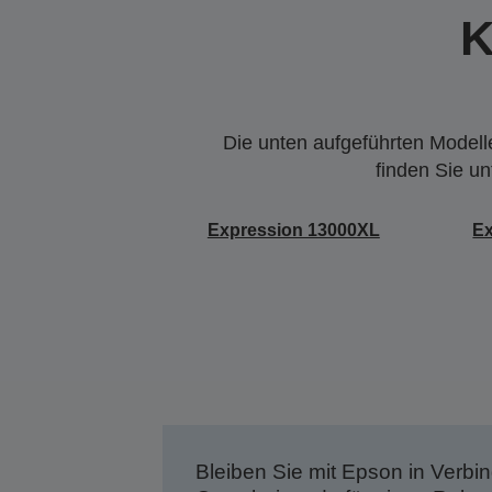
K
Die unten aufgeführten Modelle
finden Sie u
Expression 13000XL
Ex
Bleiben Sie mit Epson in Verbin