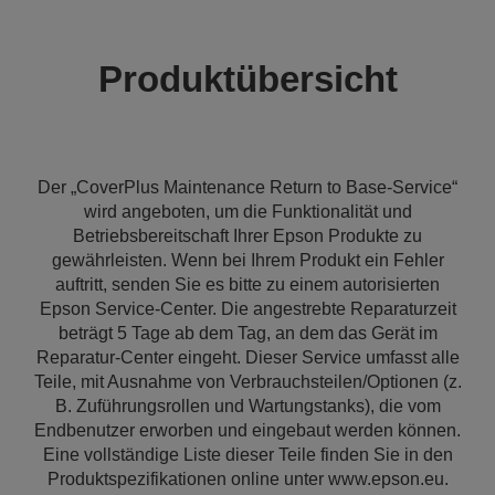
Produktübersicht
Der „CoverPlus Maintenance Return to Base-Service“
wird angeboten, um die Funktionalität und
Betriebsbereitschaft Ihrer Epson Produkte zu
gewährleisten. Wenn bei Ihrem Produkt ein Fehler
auftritt, senden Sie es bitte zu einem autorisierten
Epson Service-Center. Die angestrebte Reparaturzeit
beträgt 5 Tage ab dem Tag, an dem das Gerät im
Reparatur-Center eingeht. Dieser Service umfasst alle
Teile, mit Ausnahme von Verbrauchsteilen/Optionen (z.
B. Zuführungsrollen und Wartungstanks), die vom
Endbenutzer erworben und eingebaut werden können.
Eine vollständige Liste dieser Teile finden Sie in den
Produktspezifikationen online unter www.epson.eu.