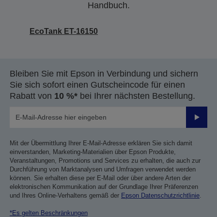
Handbuch.
EcoTank ET-16150
Bleiben Sie mit Epson in Verbindung und sichern
Sie sich sofort einen Gutscheincode für einen
Rabatt von
10 %*
bei Ihrer nächsten Bestellung.
Sende
Mit der Übermittlung Ihrer E-Mail-Adresse erklären Sie sich damit
einverstanden, Marketing-Materialien über Epson Produkte,
Veranstaltungen, Promotions und Services zu erhalten, die auch zur
Durchführung von Marktanalysen und Umfragen verwendet werden
können. Sie erhalten diese per E-Mail oder über andere Arten der
elektronischen Kommunikation auf der Grundlage Ihrer Präferenzen
und Ihres Online-Verhaltens gemäß der
Epson Datenschutzrichtlinie
.
*Es gelten Beschränkungen