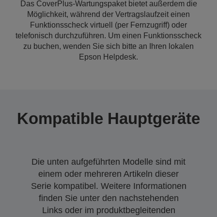
Das CoverPlus-Wartungspaket bietet außerdem die
Möglichkeit, während der Vertragslaufzeit einen
Funktionsscheck virtuell (per Fernzugriff) oder
telefonisch durchzuführen. Um einen Funktionsscheck
zu buchen, wenden Sie sich bitte an Ihren lokalen
Epson Helpdesk.
Kompatible Hauptgeräte
Die unten aufgeführten Modelle sind mit
einem oder mehreren Artikeln dieser
Serie kompatibel. Weitere Informationen
finden Sie unter den nachstehenden
Links oder im produktbegleitenden