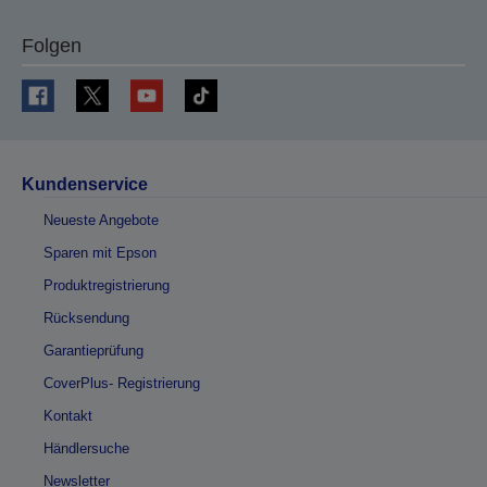
Folgen
Kundenservice
Neueste Angebote
Sparen mit Epson
Produktregistrierung
Rücksendung
Garantieprüfung
CoverPlus- Registrierung
Kontakt
Händlersuche
Newsletter