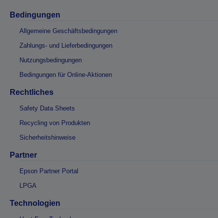
Bedingungen
Allgemeine Geschäftsbedingungen
Zahlungs- und Lieferbedingungen
Nutzungsbedingungen
Bedingungen für Online-Aktionen
Rechtliches
Safety Data Sheets
Recycling von Produkten
Sicherheitshinweise
Partner
Epson Partner Portal
LPGA
Technologien