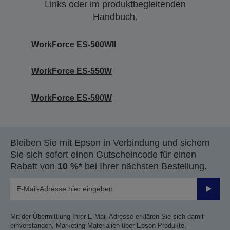
Links oder im produktbegleitenden
Handbuch.
WorkForce ES-500WII
WorkForce ES-550W
WorkForce ES-590W
Bleiben Sie mit Epson in Verbindung und sichern
Sie sich sofort einen Gutscheincode für einen
Rabatt von
10 %*
bei Ihrer nächsten Bestellung.
Sende
Mit der Übermittlung Ihrer E-Mail-Adresse erklären Sie sich damit
einverstanden, Marketing-Materialien über Epson Produkte,