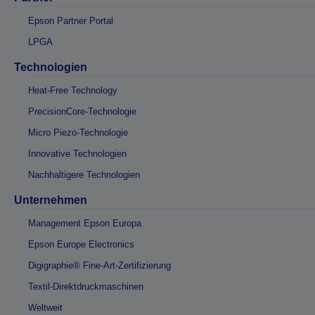
Epson Partner Portal
LPGA
Technologien
Heat-Free Technology
PrecisionCore-Technologie
Micro Piezo-Technologie
Innovative Technologien
Nachhaltigere Technologien
Unternehmen
Management Epson Europa
Epson Europe Electronics
Digigraphie® Fine-Art-Zertifizierung
Textil-Direktdruckmaschinen
Weltweit