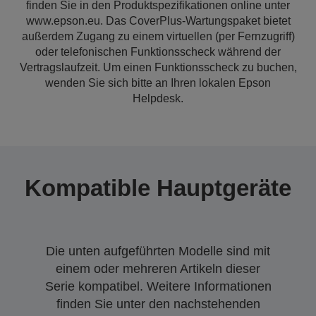
finden Sie in den Produktspezifikationen online unter
www.epson.eu. Das CoverPlus-Wartungspaket bietet
außerdem Zugang zu einem virtuellen (per Fernzugriff)
oder telefonischen Funktionsscheck während der
Vertragslaufzeit. Um einen Funktionsscheck zu buchen,
wenden Sie sich bitte an Ihren lokalen Epson
Helpdesk.
Kompatible Hauptgeräte
Die unten aufgeführten Modelle sind mit
einem oder mehreren Artikeln dieser
Serie kompatibel. Weitere Informationen
finden Sie unter den nachstehenden