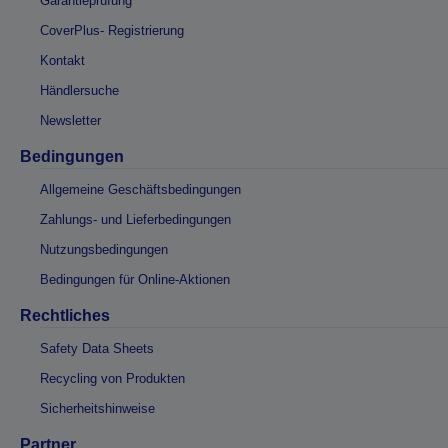
Garantieprüfung
CoverPlus- Registrierung
Kontakt
Händlersuche
Newsletter
Bedingungen
Allgemeine Geschäftsbedingungen
Zahlungs- und Lieferbedingungen
Nutzungsbedingungen
Bedingungen für Online-Aktionen
Rechtliches
Safety Data Sheets
Recycling von Produkten
Sicherheitshinweise
Partner