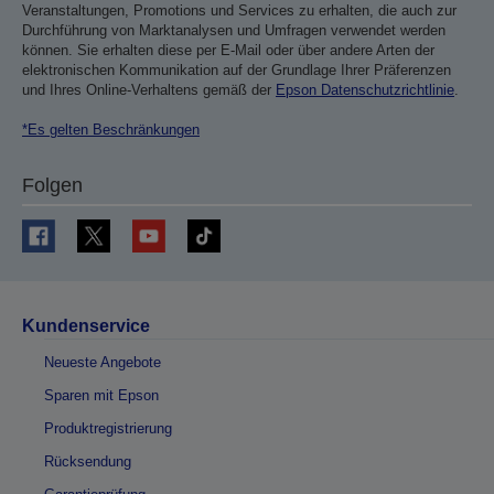
Veranstaltungen, Promotions und Services zu erhalten, die auch zur
Durchführung von Marktanalysen und Umfragen verwendet werden
können. Sie erhalten diese per E-Mail oder über andere Arten der
elektronischen Kommunikation auf der Grundlage Ihrer Präferenzen
und Ihres Online-Verhaltens gemäß der
Epson Datenschutzrichtlinie
.
*Es gelten Beschränkungen
Folgen
Kundenservice
Neueste Angebote
Sparen mit Epson
Produktregistrierung
Rücksendung