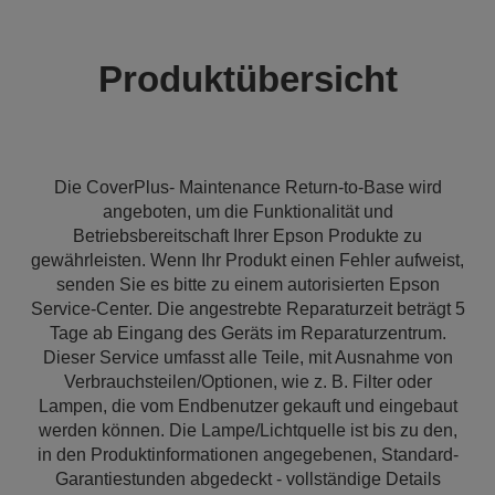
Produktübersicht
Die CoverPlus- Maintenance Return-to-Base wird
angeboten, um die Funktionalität und
Betriebsbereitschaft Ihrer Epson Produkte zu
gewährleisten. Wenn Ihr Produkt einen Fehler aufweist,
senden Sie es bitte zu einem autorisierten Epson
Service-Center. Die angestrebte Reparaturzeit beträgt 5
Tage ab Eingang des Geräts im Reparaturzentrum.
Dieser Service umfasst alle Teile, mit Ausnahme von
Verbrauchsteilen/Optionen, wie z. B. Filter oder
Lampen, die vom Endbenutzer gekauft und eingebaut
werden können. Die Lampe/Lichtquelle ist bis zu den,
in den Produktinformationen angegebenen, Standard-
Garantiestunden abgedeckt - vollständige Details