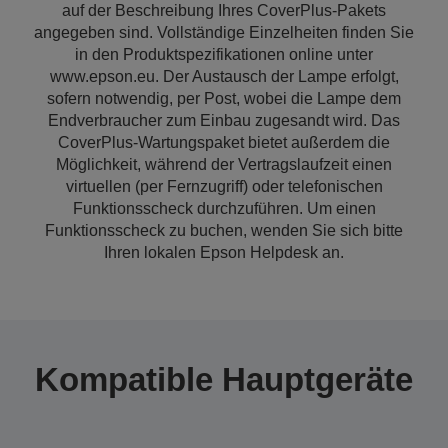
auf der Beschreibung Ihres CoverPlus-Pakets
angegeben sind. Vollständige Einzelheiten finden Sie
in den Produktspezifikationen online unter
www.epson.eu. Der Austausch der Lampe erfolgt,
sofern notwendig, per Post, wobei die Lampe dem
Endverbraucher zum Einbau zugesandt wird. Das
CoverPlus-Wartungspaket bietet außerdem die
Möglichkeit, während der Vertragslaufzeit einen
virtuellen (per Fernzugriff) oder telefonischen
Funktionsscheck durchzuführen. Um einen
Funktionsscheck zu buchen, wenden Sie sich bitte
Ihren lokalen Epson Helpdesk an.
Kompatible Hauptgeräte