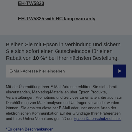
EH-TW5820
EH-TW5825 with HC lamp warranty
Bleiben Sie mit Epson in Verbindung und sichern
Sie sich sofort einen Gutscheincode für einen
Rabatt von
10 %*
bei Ihrer nächsten Bestellung.
Sende
Mit der Übermittlung Ihrer E-Mail-Adresse erklären Sie sich damit
einverstanden, Marketing-Materialien über Epson Produkte,
Veranstaltungen, Promotions und Services zu erhalten, die auch zur
Durchführung von Marktanalysen und Umfragen verwendet werden
können. Sie erhalten diese per E-Mail oder über andere Arten der
elektronischen Kommunikation auf der Grundlage Ihrer Präferenzen
und Ihres Online-Verhaltens gemäß der
Epson Datenschutzrichtlinie
.
*Es gelten Beschränkungen