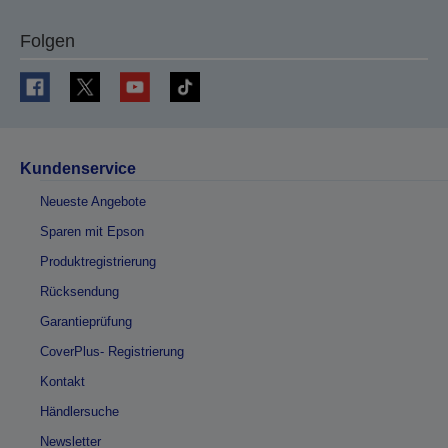
Folgen
Kundenservice
Neueste Angebote
Sparen mit Epson
Produktregistrierung
Rücksendung
Garantieprüfung
CoverPlus- Registrierung
Kontakt
Händlersuche
Newsletter