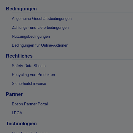
Bedingungen
Allgemeine Geschäftsbedingungen
Zahlungs- und Lieferbedingungen
Nutzungsbedingungen
Bedingungen für Online-Aktionen
Rechtliches
Safety Data Sheets
Recycling von Produkten
Sicherheitshinweise
Partner
Epson Partner Portal
LPGA
Technologien