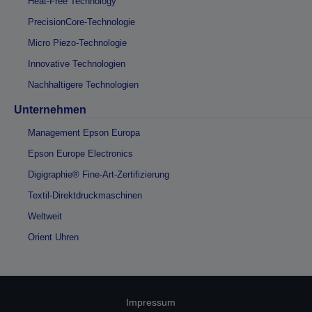
Heat-Free Technology
PrecisionCore-Technologie
Micro Piezo-Technologie
Innovative Technologien
Nachhaltigere Technologien
Unternehmen
Management Epson Europa
Epson Europe Electronics
Digigraphie® Fine-Art-Zertifizierung
Textil-Direktdruckmaschinen
Weltweit
Orient Uhren
Impressum