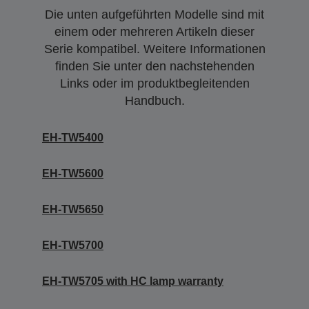
Die unten aufgeführten Modelle sind mit
einem oder mehreren Artikeln dieser
Serie kompatibel. Weitere Informationen
finden Sie unter den nachstehenden
Links oder im produktbegleitenden
Handbuch.
EH-TW5400
EH-TW5600
EH-TW5650
EH-TW5700
EH-TW5705 with HC lamp warranty