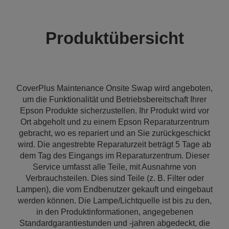
Produktübersicht
CoverPlus Maintenance Onsite Swap wird angeboten,
um die Funktionalität und Betriebsbereitschaft Ihrer
Epson Produkte sicherzustellen. Ihr Produkt wird vor
Ort abgeholt und zu einem Epson Reparaturzentrum
gebracht, wo es repariert und an Sie zurückgeschickt
wird. Die angestrebte Reparaturzeit beträgt 5 Tage ab
dem Tag des Eingangs im Reparaturzentrum. Dieser
Service umfasst alle Teile, mit Ausnahme von
Verbrauchsteilen. Dies sind Teile (z. B. Filter oder
Lampen), die vom Endbenutzer gekauft und eingebaut
werden können. Die Lampe/Lichtquelle ist bis zu den,
in den Produktinformationen, angegebenen
Standardgarantiestunden und -jahren abgedeckt, die