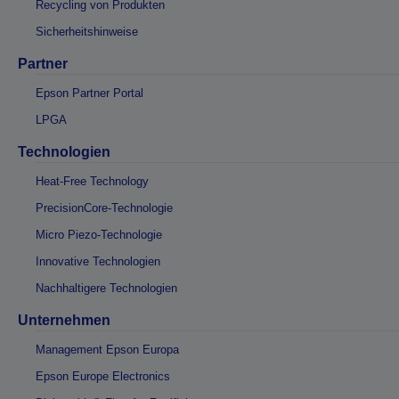
Recycling von Produkten
Sicherheitshinweise
Partner
Epson Partner Portal
LPGA
Technologien
Heat-Free Technology
PrecisionCore-Technologie
Micro Piezo-Technologie
Innovative Technologien
Nachhaltigere Technologien
Unternehmen
Management Epson Europa
Epson Europe Electronics