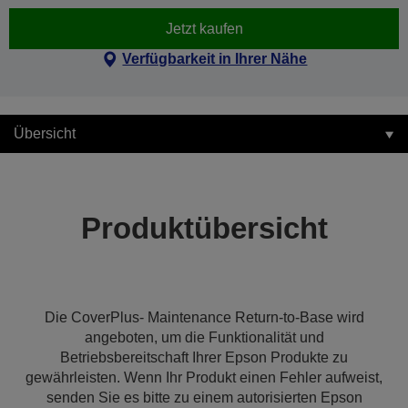
Jetzt kaufen
Verfügbarkeit in Ihrer Nähe
Übersicht
Produktübersicht
Die CoverPlus- Maintenance Return-to-Base wird
angeboten, um die Funktionalität und
Betriebsbereitschaft Ihrer Epson Produkte zu
gewährleisten. Wenn Ihr Produkt einen Fehler aufweist,
senden Sie es bitte zu einem autorisierten Epson