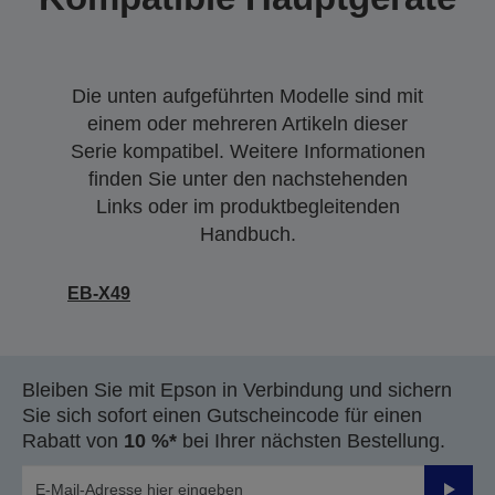
Die unten aufgeführten Modelle sind mit
einem oder mehreren Artikeln dieser
Serie kompatibel. Weitere Informationen
finden Sie unter den nachstehenden
Links oder im produktbegleitenden
Handbuch.
EB-X49
Bleiben Sie mit Epson in Verbindung und sichern
Sie sich sofort einen Gutscheincode für einen
Rabatt von
10 %*
bei Ihrer nächsten Bestellung.