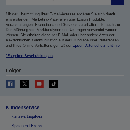
Sende
Mit der Übermittlung Ihrer E-Mail-Adresse erklären Sie sich damit
einverstanden, Marketing-Materialien über Epson Produkte,
Veranstaltungen, Promotions und Services zu erhalten, die auch zur
Durchführung von Marktanalysen und Umfragen verwendet werden
können. Sie erhalten diese per E-Mail oder über andere Arten der
elektronischen Kommunikation auf der Grundlage Ihrer Präferenzen
und Ihres Online-Verhaltens gemäß der
Epson Datenschutzrichtlinie
.
*Es gelten Beschränkungen
Folgen
Kundenservice
Neueste Angebote
Sparen mit Epson