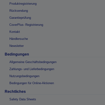
Produktregistrierung
Rücksendung
Garantieprüfung
CoverPlus- Registrierung
Kontakt
Händlersuche
Newsletter
Bedingungen
Allgemeine Geschäftsbedingungen
Zahlungs- und Lieferbedingungen
Nutzungsbedingungen
Bedingungen für Online-Aktionen
Rechtliches
Safety Data Sheets