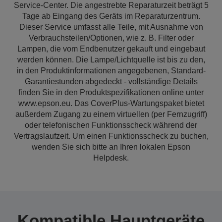
Service-Center. Die angestrebte Reparaturzeit beträgt 5
Tage ab Eingang des Geräts im Reparaturzentrum.
Dieser Service umfasst alle Teile, mit Ausnahme von
Verbrauchsteilen/Optionen, wie z. B. Filter oder
Lampen, die vom Endbenutzer gekauft und eingebaut
werden können. Die Lampe/Lichtquelle ist bis zu den,
in den Produktinformationen angegebenen, Standard-
Garantiestunden abgedeckt - vollständige Details
finden Sie in den Produktspezifikationen online unter
www.epson.eu. Das CoverPlus-Wartungspaket bietet
außerdem Zugang zu einem virtuellen (per Fernzugriff)
oder telefonischen Funktionsscheck während der
Vertragslaufzeit. Um einen Funktionsscheck zu buchen,
wenden Sie sich bitte an Ihren lokalen Epson
Helpdesk.
Kompatible Hauptgeräte