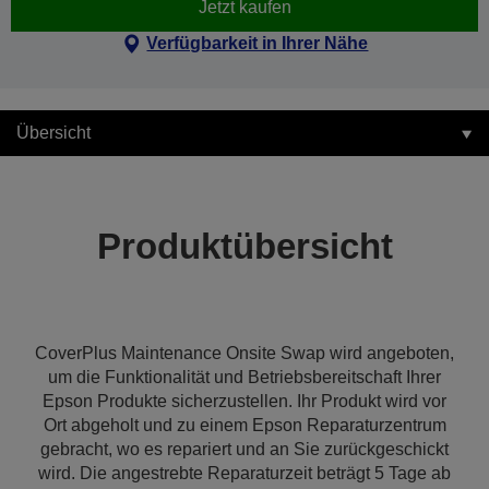
Jetzt kaufen
Verfügbarkeit in Ihrer Nähe
Übersicht
Produktübersicht
CoverPlus Maintenance Onsite Swap wird angeboten,
um die Funktionalität und Betriebsbereitschaft Ihrer
Epson Produkte sicherzustellen. Ihr Produkt wird vor
Ort abgeholt und zu einem Epson Reparaturzentrum
gebracht, wo es repariert und an Sie zurückgeschickt
wird. Die angestrebte Reparaturzeit beträgt 5 Tage ab