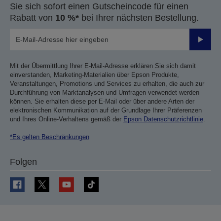
Sie sich sofort einen Gutscheincode für einen
Rabatt von
10 %*
bei Ihrer nächsten Bestellung.
Sende
Mit der Übermittlung Ihrer E-Mail-Adresse erklären Sie sich damit
einverstanden, Marketing-Materialien über Epson Produkte,
Veranstaltungen, Promotions und Services zu erhalten, die auch zur
Durchführung von Marktanalysen und Umfragen verwendet werden
können. Sie erhalten diese per E-Mail oder über andere Arten der
elektronischen Kommunikation auf der Grundlage Ihrer Präferenzen
und Ihres Online-Verhaltens gemäß der
Epson Datenschutzrichtlinie
.
*Es gelten Beschränkungen
Folgen