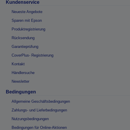
Kundenservice
Neueste Angebote
Sparen mit Epson
Produktregistrierung
Rücksendung
Garantieprüfung
CoverPlus- Registrierung
Kontakt
Händlersuche
Newsletter
Bedingungen
Allgemeine Geschäftsbedingungen
Zahlungs- und Lieferbedingungen
Nutzungsbedingungen
Bedingungen für Online-Aktionen