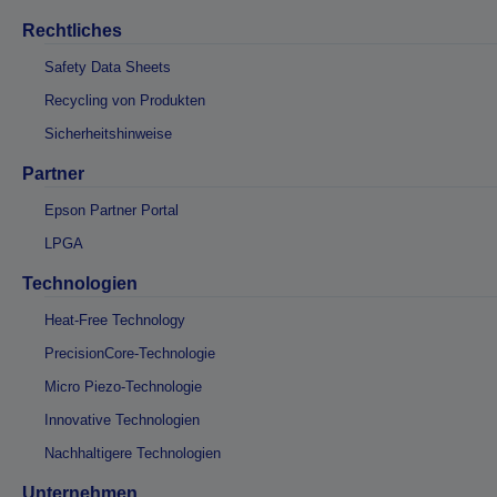
Rechtliches
Safety Data Sheets
Recycling von Produkten
Sicherheitshinweise
Partner
Epson Partner Portal
LPGA
Technologien
Heat-Free Technology
PrecisionCore-Technologie
Micro Piezo-Technologie
Innovative Technologien
Nachhaltigere Technologien
Unternehmen