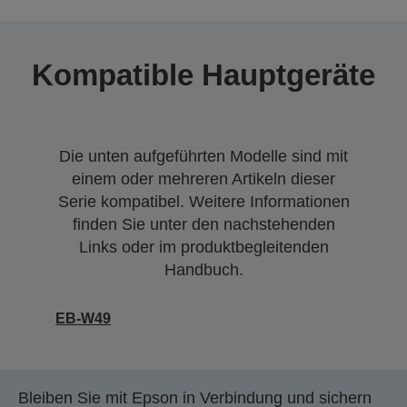
Kompatible Hauptgeräte
Die unten aufgeführten Modelle sind mit
einem oder mehreren Artikeln dieser
Serie kompatibel. Weitere Informationen
finden Sie unter den nachstehenden
Links oder im produktbegleitenden
Handbuch.
EB-W49
Bleiben Sie mit Epson in Verbindung und sichern