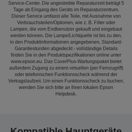
Service-Center. Die angestrebte Reparaturzeit beträgt 5
Tage ab Eingang des Geräts im Reparaturzentrum.
Dieser Service umfasst alle Teile, mit Ausnahme von
Verbrauchsteilen/Optionen, wie z. B. Filter oder
Lampen, die vom Endbenutzer gekauft und eingebaut
werden können. Die Lampe/Lichtquelle ist bis zu den,
in den Produktinformationen angegebenen, Standard-
Garantiestunden abgedeckt - vollständige Details
finden Sie in den Produktspezifikationen online unter
www.epson.eu. Das CoverPlus-Wartungspaket bietet
außerdem Zugang zu einem virtuellen (per Fernzugriff)
oder telefonischen Funktionsscheck während der
Vertragslaufzeit. Um einen Funktionsscheck zu buchen,
wenden Sie sich bitte an Ihren lokalen Epson
Helpdesk.
Kompatible Hauptgeräte