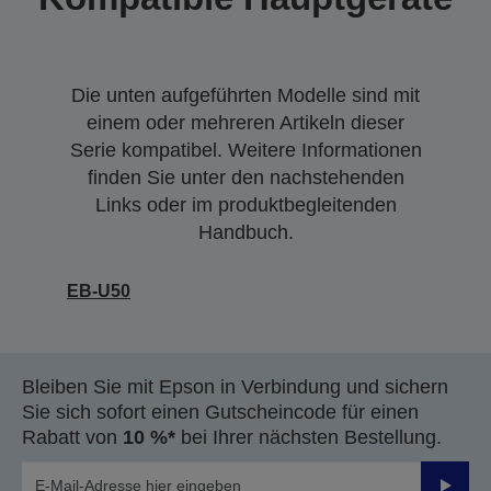
Die unten aufgeführten Modelle sind mit
einem oder mehreren Artikeln dieser
Serie kompatibel. Weitere Informationen
finden Sie unter den nachstehenden
Links oder im produktbegleitenden
Handbuch.
EB-U50
Bleiben Sie mit Epson in Verbindung und sichern
Sie sich sofort einen Gutscheincode für einen
Rabatt von
10 %*
bei Ihrer nächsten Bestellung.