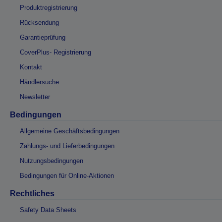
Produktregistrierung
Rücksendung
Garantieprüfung
CoverPlus- Registrierung
Kontakt
Händlersuche
Newsletter
Bedingungen
Allgemeine Geschäftsbedingungen
Zahlungs- und Lieferbedingungen
Nutzungsbedingungen
Bedingungen für Online-Aktionen
Rechtliches
Safety Data Sheets