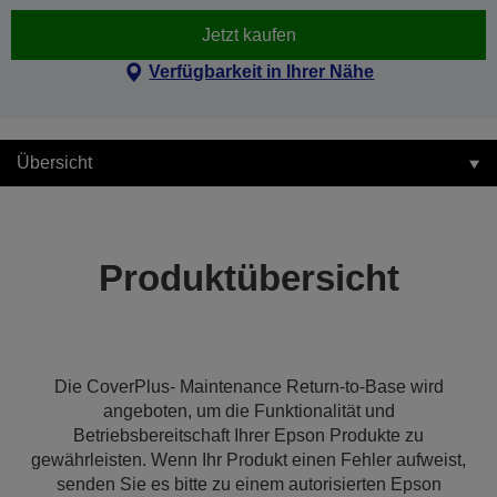
Jetzt kaufen
Verfügbarkeit in Ihrer Nähe
Übersicht
Produktübersicht
Die CoverPlus- Maintenance Return-to-Base wird
angeboten, um die Funktionalität und
Betriebsbereitschaft Ihrer Epson Produkte zu
gewährleisten. Wenn Ihr Produkt einen Fehler aufweist,
senden Sie es bitte zu einem autorisierten Epson