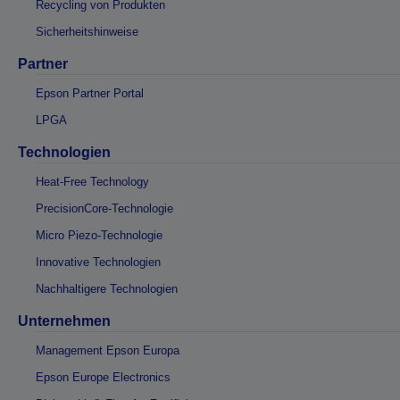
Recycling von Produkten
Sicherheitshinweise
Partner
Epson Partner Portal
LPGA
Technologien
Heat-Free Technology
PrecisionCore-Technologie
Micro Piezo-Technologie
Innovative Technologien
Nachhaltigere Technologien
Unternehmen
Management Epson Europa
Epson Europe Electronics