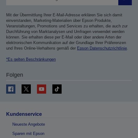
Sende
Mit der Übermittlung Ihrer E-Mail-Adresse erklären Sie sich damit
einverstanden, Marketing-Materialien über Epson Produkte,
Veranstaltungen, Promotions und Services zu erhalten, die auch zur
Durchführung von Marktanalysen und Umfragen verwendet werden
können. Sie erhalten diese per E-Mail oder über andere Arten der
elektronischen Kommunikation auf der Grundlage Ihrer Präferenzen
und Ihres Online-Verhaltens gemäß der
Epson Datenschutzrichtlinie
.
*Es gelten Beschränkungen
Folgen
Kundenservice
Neueste Angebote
Sparen mit Epson