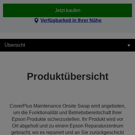
Jetzt kaufen
Verfügbarkeit in Ihrer Nähe
Übersicht
Produktübersicht
CoverPlus Maintenance Onsite Swap wird angeboten,
um die Funktionalität und Betriebsbereitschaft Ihrer
Epson Produkte sicherzustellen. Ihr Produkt wird vor
Ort abgeholt und zu einem Epson Reparaturzentrum
gebracht, wo es repariert und an Sie zurückgeschickt