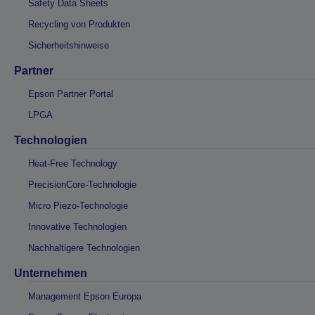
Safety Data Sheets
Recycling von Produkten
Sicherheitshinweise
Partner
Epson Partner Portal
LPGA
Technologien
Heat-Free Technology
PrecisionCore-Technologie
Micro Piezo-Technologie
Innovative Technologien
Nachhaltigere Technologien
Unternehmen
Management Epson Europa