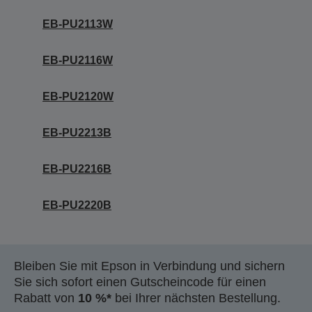
EB-PU2113W
EB-PU2116W
EB-PU2120W
EB-PU2213B
EB-PU2216B
EB-PU2220B
Bleiben Sie mit Epson in Verbindung und sichern
Sie sich sofort einen Gutscheincode für einen
Rabatt von
10 %*
bei Ihrer nächsten Bestellung.