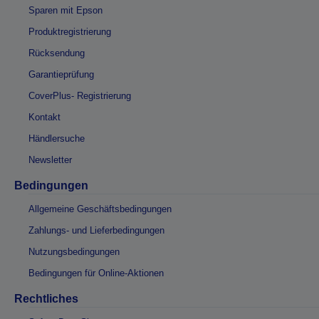
Sparen mit Epson
Produktregistrierung
Rücksendung
Garantieprüfung
CoverPlus- Registrierung
Kontakt
Händlersuche
Newsletter
Bedingungen
Allgemeine Geschäftsbedingungen
Zahlungs- und Lieferbedingungen
Nutzungsbedingungen
Bedingungen für Online-Aktionen
Rechtliches