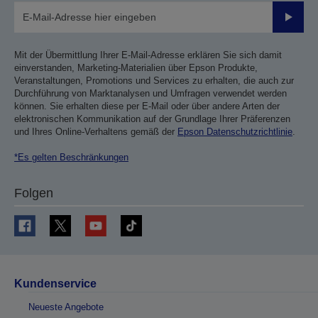
Sende
Mit der Übermittlung Ihrer E-Mail-Adresse erklären Sie sich damit
einverstanden, Marketing-Materialien über Epson Produkte,
Veranstaltungen, Promotions und Services zu erhalten, die auch zur
Durchführung von Marktanalysen und Umfragen verwendet werden
können. Sie erhalten diese per E-Mail oder über andere Arten der
elektronischen Kommunikation auf der Grundlage Ihrer Präferenzen
und Ihres Online-Verhaltens gemäß der
Epson Datenschutzrichtlinie
.
*Es gelten Beschränkungen
Folgen
Kundenservice
Neueste Angebote