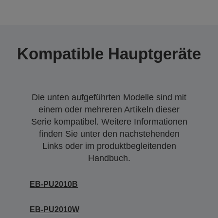
Kompatible Hauptgeräte
Die unten aufgeführten Modelle sind mit
einem oder mehreren Artikeln dieser
Serie kompatibel. Weitere Informationen
finden Sie unter den nachstehenden
Links oder im produktbegleitenden
Handbuch.
EB-PU2010B
EB-PU2010W