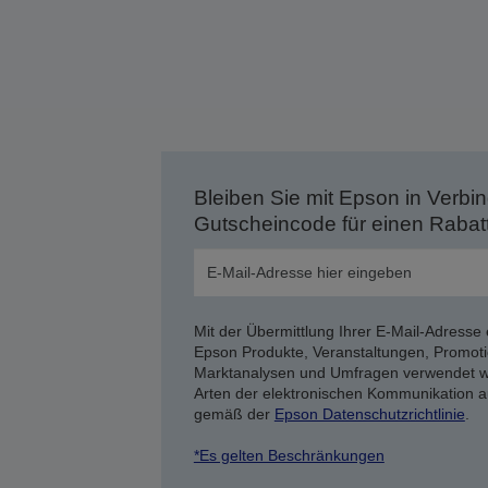
Bleiben Sie mit Epson in Verbin
Gutscheincode für einen Rabat
Mit der Übermittlung Ihrer E-Mail-Adresse 
Epson Produkte, Veranstaltungen, Promoti
Marktanalysen und Umfragen verwendet we
Arten der elektronischen Kommunikation a
gemäß der
Epson Datenschutzrichtlinie
.
*Es gelten Beschränkungen