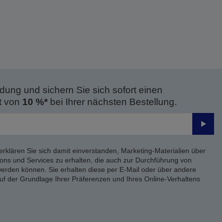
dung und sichern Sie sich sofort einen
t von
10 %*
bei Ihrer nächsten Bestellung.
Send
erklären Sie sich damit einverstanden, Marketing-Materialien über
ons und Services zu erhalten, die auch zur Durchführung von
rden können. Sie erhalten diese per E-Mail oder über andere
uf der Grundlage Ihrer Präferenzen und Ihres Online-Verhaltens