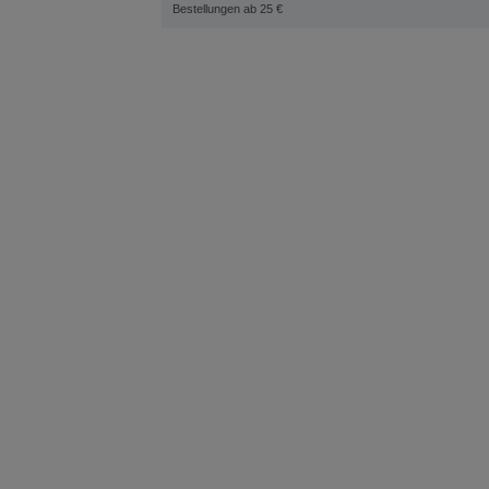
Bestellungen ab 25 €