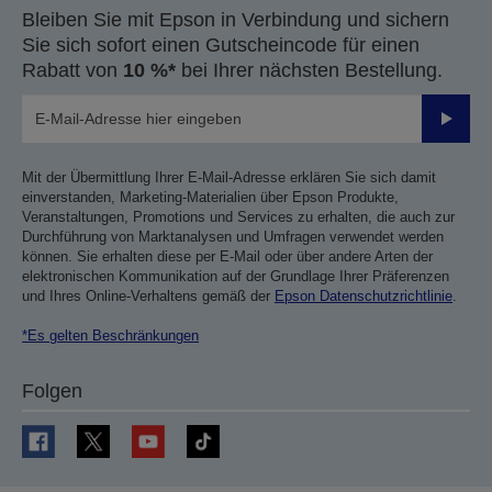
Bleiben Sie mit Epson in Verbindung und sichern
Sie sich sofort einen Gutscheincode für einen
Rabatt von
10 %*
bei Ihrer nächsten Bestellung.
Sende
Mit der Übermittlung Ihrer E-Mail-Adresse erklären Sie sich damit
einverstanden, Marketing-Materialien über Epson Produkte,
Veranstaltungen, Promotions und Services zu erhalten, die auch zur
Durchführung von Marktanalysen und Umfragen verwendet werden
können. Sie erhalten diese per E-Mail oder über andere Arten der
elektronischen Kommunikation auf der Grundlage Ihrer Präferenzen
und Ihres Online-Verhaltens gemäß der
Epson Datenschutzrichtlinie
.
*Es gelten Beschränkungen
Folgen