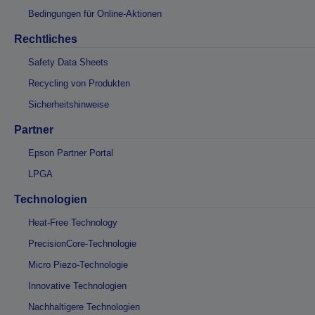
Bedingungen für Online-Aktionen
Rechtliches
Safety Data Sheets
Recycling von Produkten
Sicherheitshinweise
Partner
Epson Partner Portal
LPGA
Technologien
Heat-Free Technology
PrecisionCore-Technologie
Micro Piezo-Technologie
Innovative Technologien
Nachhaltigere Technologien