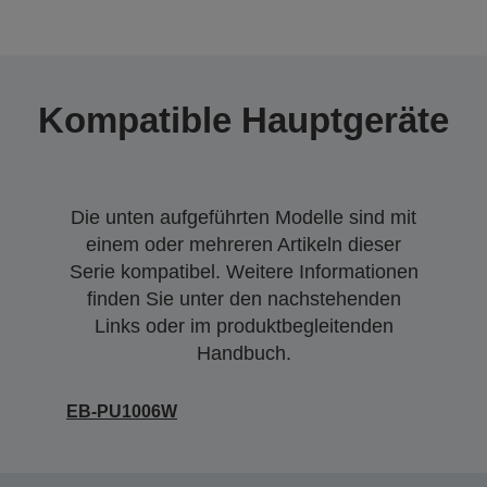
Kompatible Hauptgeräte
Die unten aufgeführten Modelle sind mit
einem oder mehreren Artikeln dieser
Serie kompatibel. Weitere Informationen
finden Sie unter den nachstehenden
Links oder im produktbegleitenden
Handbuch.
EB-PU1006W