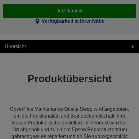
Jetzt kaufen
Verfügbarkeit in Ihrer Nähe
Übersicht
Produktübersicht
CoverPlus Maintenance Onsite Swap wird angeboten,
um die Funktionalität und Betriebsbereitschaft Ihrer
Epson Produkte sicherzustellen. Ihr Produkt wird vor
Ort abgeholt und zu einem Epson Reparaturzentrum
gebracht, wo es repariert und an Sie zurückgeschickt