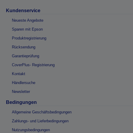
Kundenservice
Neueste Angebote
Sparen mit Epson
Produktregistrierung
Rücksendung
Garantieprüfung
CoverPlus- Registrierung
Kontakt
Händlersuche
Newsletter
Bedingungen
Allgemeine Geschäftsbedingungen
Zahlungs- und Lieferbedingungen
Nutzungsbedingungen