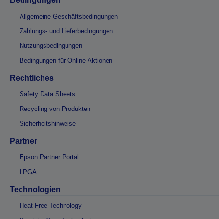
Bedingungen
Allgemeine Geschäftsbedingungen
Zahlungs- und Lieferbedingungen
Nutzungsbedingungen
Bedingungen für Online-Aktionen
Rechtliches
Safety Data Sheets
Recycling von Produkten
Sicherheitshinweise
Partner
Epson Partner Portal
LPGA
Technologien
Heat-Free Technology