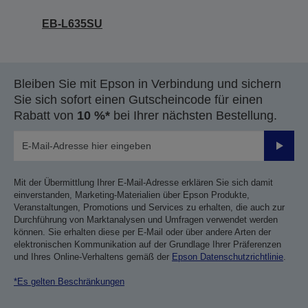
EB-L635SU
Bleiben Sie mit Epson in Verbindung und sichern
Sie sich sofort einen Gutscheincode für einen
Rabatt von
10 %*
bei Ihrer nächsten Bestellung.
Sende
Mit der Übermittlung Ihrer E-Mail-Adresse erklären Sie sich damit
einverstanden, Marketing-Materialien über Epson Produkte,
Veranstaltungen, Promotions und Services zu erhalten, die auch zur
Durchführung von Marktanalysen und Umfragen verwendet werden
können. Sie erhalten diese per E-Mail oder über andere Arten der
elektronischen Kommunikation auf der Grundlage Ihrer Präferenzen
und Ihres Online-Verhaltens gemäß der
Epson Datenschutzrichtlinie
.
*Es gelten Beschränkungen