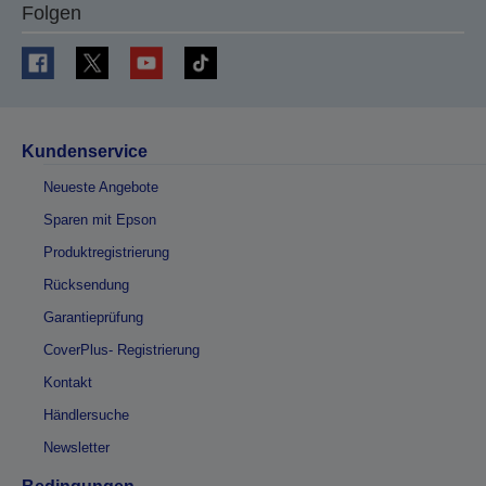
Folgen
Kundenservice
Neueste Angebote
Sparen mit Epson
Produktregistrierung
Rücksendung
Garantieprüfung
CoverPlus- Registrierung
Kontakt
Händlersuche
Newsletter