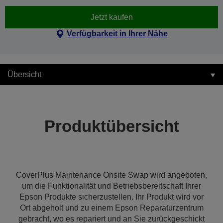
Jetzt kaufen
Verfügbarkeit in Ihrer Nähe
Übersicht
Produktübersicht
CoverPlus Maintenance Onsite Swap wird angeboten,
um die Funktionalität und Betriebsbereitschaft Ihrer
Epson Produkte sicherzustellen. Ihr Produkt wird vor
Ort abgeholt und zu einem Epson Reparaturzentrum
gebracht, wo es repariert und an Sie zurückgeschickt