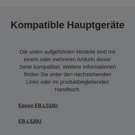
Kompatible Hauptgeräte
Die unten aufgeführten Modelle sind mit
einem oder mehreren Artikeln dieser
Serie kompatibel. Weitere Informationen
finden Sie unter den nachstehenden
Links oder im produktbegleitenden
Handbuch.
Epson EB-L510U
EB-L520U