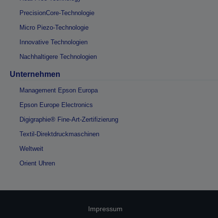
PrecisionCore-Technologie
Micro Piezo-Technologie
Innovative Technologien
Nachhaltigere Technologien
Unternehmen
Management Epson Europa
Epson Europe Electronics
Digigraphie® Fine-Art-Zertifizierung
Textil-Direktdruckmaschinen
Weltweit
Orient Uhren
Impressum