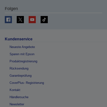
Folgen
Kundenservice
Neueste Angebote
Sparen mit Epson
Produktregistrierung
Rücksendung
Garantieprüfung
CoverPlus- Registrierung
Kontakt
Händlersuche
Newsletter