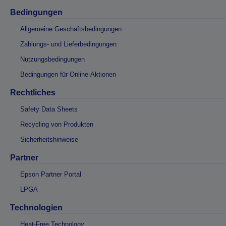
Bedingungen
Allgemeine Geschäftsbedingungen
Zahlungs- und Lieferbedingungen
Nutzungsbedingungen
Bedingungen für Online-Aktionen
Rechtliches
Safety Data Sheets
Recycling von Produkten
Sicherheitshinweise
Partner
Epson Partner Portal
LPGA
Technologien
Heat-Free Technology