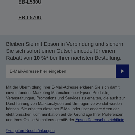
EB-L530U
EB-L570U
Bleiben Sie mit Epson in Verbindung und sichern
Sie sich sofort einen Gutscheincode für einen
Rabatt von
10 %*
bei Ihrer nächsten Bestellung.
Sende
Mit der Übermittlung Ihrer E-Mail-Adresse erklären Sie sich damit
einverstanden, Marketing-Materialien über Epson Produkte,
Veranstaltungen, Promotions und Services zu erhalten, die auch zur
Durchführung von Marktanalysen und Umfragen verwendet werden
können. Sie erhalten diese per E-Mail oder über andere Arten der
elektronischen Kommunikation auf der Grundlage Ihrer Präferenzen
und Ihres Online-Verhaltens gemäß der
Epson Datenschutzrichtlinie
.
*Es gelten Beschränkungen