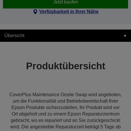
Jetzt kaufen
Verfügbarkeit in Ihrer Nähe
Übersicht
Produktübersicht
CoverPlus Maintenance Onsite Swap wird angeboten,
um die Funktionalität und Betriebsbereitschaft Ihrer
Epson Produkte sicherzustellen. Ihr Produkt wird vor
Ort abgeholt und zu einem Epson Reparaturzentrum
gebracht, wo es repariert und an Sie zurückgeschickt
wird. Die angestrebte Reparaturzeit beträgt 5 Tage ab