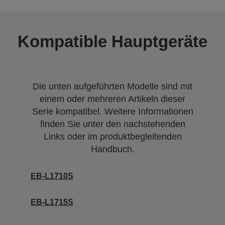
Kompatible Hauptgeräte
Die unten aufgeführten Modelle sind mit
einem oder mehreren Artikeln dieser
Serie kompatibel. Weitere Informationen
finden Sie unter den nachstehenden
Links oder im produktbegleitenden
Handbuch.
EB-L1710S
EB-L1715S