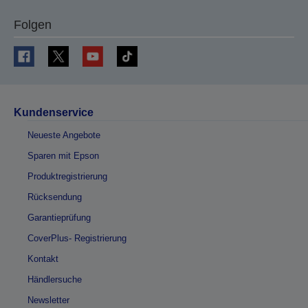
Folgen
Kundenservice
Neueste Angebote
Sparen mit Epson
Produktregistrierung
Rücksendung
Garantieprüfung
CoverPlus- Registrierung
Kontakt
Händlersuche
Newsletter