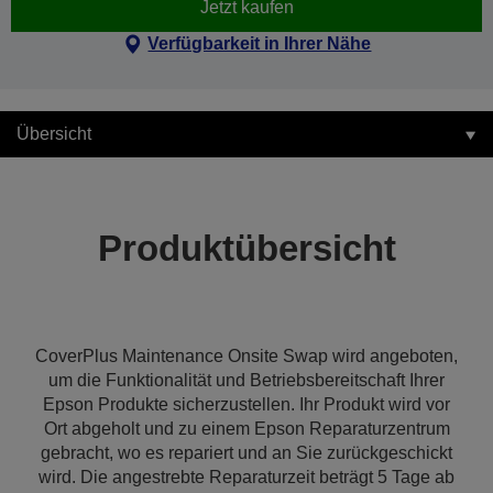
Jetzt kaufen
Verfügbarkeit in Ihrer Nähe
Übersicht
Produktübersicht
CoverPlus Maintenance Onsite Swap wird angeboten,
um die Funktionalität und Betriebsbereitschaft Ihrer
Epson Produkte sicherzustellen. Ihr Produkt wird vor
Ort abgeholt und zu einem Epson Reparaturzentrum
gebracht, wo es repariert und an Sie zurückgeschickt
wird. Die angestrebte Reparaturzeit beträgt 5 Tage ab