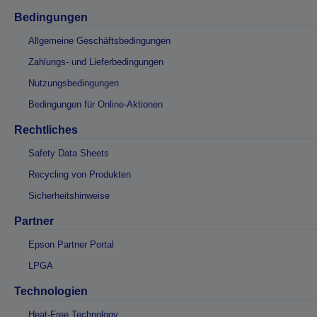
Bedingungen
Allgemeine Geschäftsbedingungen
Zahlungs- und Lieferbedingungen
Nutzungsbedingungen
Bedingungen für Online-Aktionen
Rechtliches
Safety Data Sheets
Recycling von Produkten
Sicherheitshinweise
Partner
Epson Partner Portal
LPGA
Technologien
Heat-Free Technology