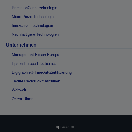
PrecisionCore-Technologie
Micro Piezo-Technologie
Innovative Technologien
Nachhaltigere Technologien
Unternehmen
Management Epson Europa
Epson Europe Electronics
Digigraphie® Fine-Art-Zertifizierung
Textil-Direktdruckmaschinen
Weltweit
Orient Uhren
Impressum