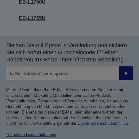
EB-L1750U
EB-L1755U
Bleiben Sie mit Epson in Verbindung und sichern
Sie sich sofort einen Gutscheincode für einen
Rabatt von
10 %*
bei Ihrer nächsten Bestellung.
Sende
Mit der Übermittlung Ihrer E-Mail-Adresse erklären Sie sich damit
einverstanden, Marketing-Materialien über Epson Produkte,
Veranstaltungen, Promotions und Services zu erhalten, die auch zur
Durchführung von Marktanalysen und Umfragen verwendet werden
können. Sie erhalten diese per E-Mail oder über andere Arten der
elektronischen Kommunikation auf der Grundlage Ihrer Präferenzen
und Ihres Online-Verhaltens gemäß der
Epson Datenschutzrichtlinie
.
*Es gelten Beschränkungen