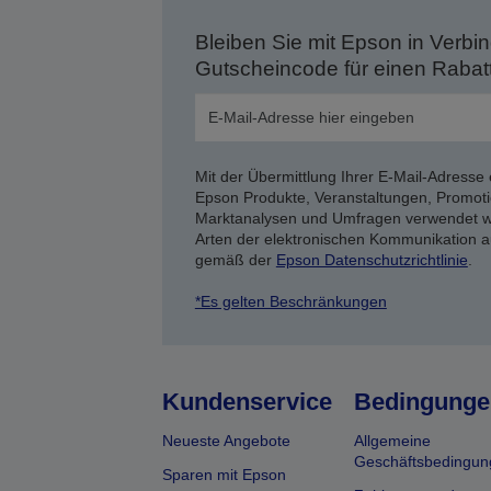
Bleiben Sie mit Epson in Verbin
Gutscheincode für einen Rabat
Mit der Übermittlung Ihrer E-Mail-Adresse 
Epson Produkte, Veranstaltungen, Promoti
Marktanalysen und Umfragen verwendet we
Arten der elektronischen Kommunikation a
gemäß der
Epson Datenschutzrichtlinie
.
*Es gelten Beschränkungen
Kundenservice
Bedingunge
Neueste Angebote
Allgemeine
Geschäftsbedingun
Sparen mit Epson