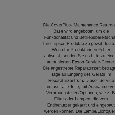
Die CoverPlus- Maintenance Return-t
Base wird angeboten, um die
Funktionalität und Betriebsbereitscha
Ihrer Epson Produkte zu gewährleiste
Wenn Ihr Produkt einen Fehler
aufweist, senden Sie es bitte zu ein
autorisierten Epson Service-Center
Die angestrebte Reparaturzeit beträg
Tage ab Eingang des Geräts im
Reparaturzentrum. Dieser Service
umfasst alle Teile, mit Ausnahme vo
Verbrauchsteilen/Optionen, wie z. B
Filter oder Lampen, die vom
Endbenutzer gekauft und eingebaut
werden können. Die Lampe/Lichtquel