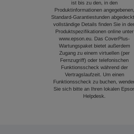
ist bis zu den, in den
Produktinformationen angegebenen
Standard-Garantiestunden abgedeckt
vollständige Details finden Sie in de
Produktspezifikationen online unter
www.epson.eu. Das CoverPlus-
Wartungspaket bietet außerdem
Zugang zu einem virtuellen (per
Fernzugriff) oder telefonischen
Funktionsscheck während der
Vertragslaufzeit. Um einen
Funktionsscheck zu buchen, wende
Sie sich bitte an Ihren lokalen Epso
Helpdesk.