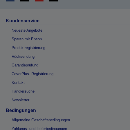
Kundenservice
Neueste Angebote
Sparen mit Epson
Produktregistrierung
Rücksendung
Garantieprüfung
CoverPlus- Registrierung
Kontakt
Händlersuche
Newsletter
Bedingungen
Allgemeine Geschäftsbedingungen
Zahlungs- und Lieferbedingungen