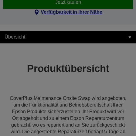
Jetzt kaufen
Verfügbarkeit in Ihrer Nähe
Übersicht
Produktübersicht
CoverPlus Maintenance Onsite Swap wird angeboten,
um die Funktionalität und Betriebsbereitschaft Ihrer
Epson Produkte sicherzustellen. Ihr Produkt wird vor
Ort abgeholt und zu einem Epson Reparaturzentrum
gebracht, wo es repariert und an Sie zurückgeschickt
wird. Die angestrebte Reparaturzeit beträgt 5 Tage ab