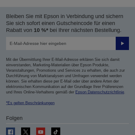
Bleiben Sie mit Epson in Verbindung und sichern
Sie sich sofort einen Gutscheincode für einen
Rabatt von
10 %*
bei Ihrer nächsten Bestellung.
Sende
Mit der Übermittlung Ihrer E-Mail-Adresse erklären Sie sich damit
einverstanden, Marketing-Materialien über Epson Produkte,
Veranstaltungen, Promotions und Services zu erhalten, die auch zur
Durchführung von Marktanalysen und Umfragen verwendet werden
können. Sie erhalten diese per E-Mail oder über andere Arten der
elektronischen Kommunikation auf der Grundlage Ihrer Präferenzen
und Ihres Online-Verhaltens gemäß der
Epson Datenschutzrichtlinie
.
*Es gelten Beschränkungen
Folgen