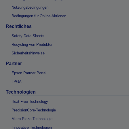
Nutzungsbedingungen
Bedingungen für Online-Aktionen
Rechtliches
Safety Data Sheets
Recycling von Produkten
Sicherheitshinweise
Partner
Epson Partner Portal
LPGA
Technologien
Heat-Free Technology
PrecisionCore-Technologie
Micro Piezo-Technologie
Innovative Technologien