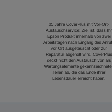
05 Jahre CoverPlus mit Vor-Ort-
Austauschservice: Ziel ist, dass Ih
Epson Produkt innerhalb von zwei
Arbeitstagen nach Eingang des Anru
vor Ort ausgetauscht oder zur
Reparatur abgeholt wird. CoverPlu
deckt nicht den Austausch von als
Wartungselemente gekennzeichnete
Teilen ab, die das Ende ihrer
Lebensdauer erreicht haben.