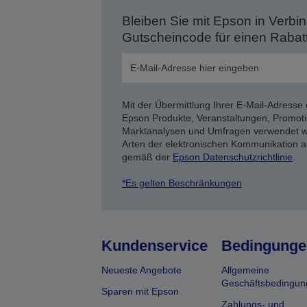
Bleiben Sie mit Epson in Verbin
Gutscheincode für einen Rabat
Mit der Übermittlung Ihrer E-Mail-Adresse 
Epson Produkte, Veranstaltungen, Promoti
Marktanalysen und Umfragen verwendet we
Arten der elektronischen Kommunikation a
gemäß der
Epson Datenschutzrichtlinie
.
*Es gelten Beschränkungen
Kundenservice
Bedingunge
Neueste Angebote
Allgemeine
Geschäftsbedingun
Sparen mit Epson
Zahlungs- und