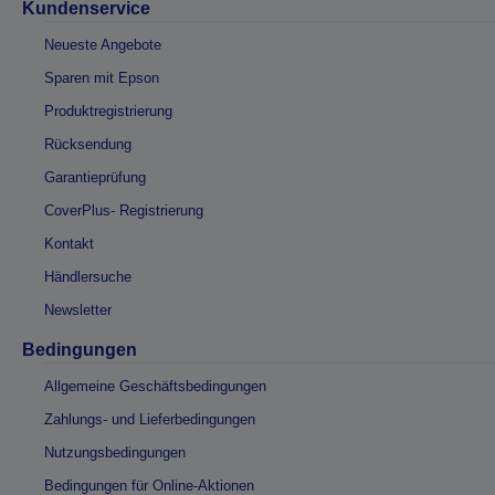
Kundenservice
Neueste Angebote
Sparen mit Epson
Produktregistrierung
Rücksendung
Garantieprüfung
CoverPlus- Registrierung
Kontakt
Händlersuche
Newsletter
Bedingungen
Allgemeine Geschäftsbedingungen
Zahlungs- und Lieferbedingungen
Nutzungsbedingungen
Bedingungen für Online-Aktionen