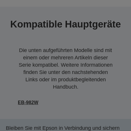
Kompatible Hauptgeräte
Die unten aufgeführten Modelle sind mit
einem oder mehreren Artikeln dieser
Serie kompatibel. Weitere Informationen
finden Sie unter den nachstehenden
Links oder im produktbegleitenden
Handbuch.
EB-982W
Bleiben Sie mit Epson in Verbindung und sichern