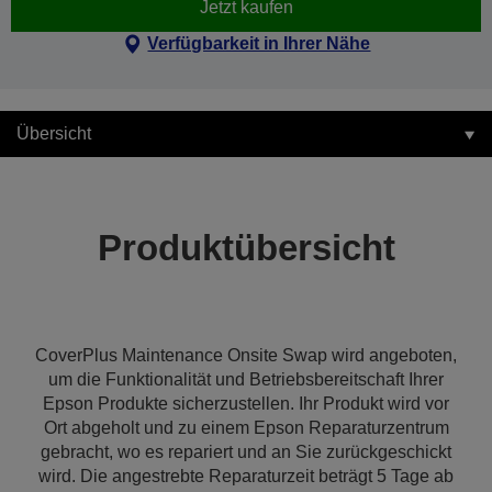
Jetzt kaufen
Verfügbarkeit in Ihrer Nähe
Übersicht
Produktübersicht
CoverPlus Maintenance Onsite Swap wird angeboten,
um die Funktionalität und Betriebsbereitschaft Ihrer
Epson Produkte sicherzustellen. Ihr Produkt wird vor
Ort abgeholt und zu einem Epson Reparaturzentrum
gebracht, wo es repariert und an Sie zurückgeschickt
wird. Die angestrebte Reparaturzeit beträgt 5 Tage ab