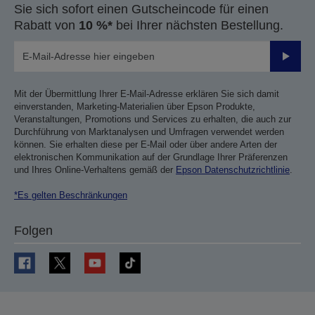
Sie sich sofort einen Gutscheincode für einen
Rabatt von
10 %*
bei Ihrer nächsten Bestellung.
Sende
Mit der Übermittlung Ihrer E-Mail-Adresse erklären Sie sich damit
einverstanden, Marketing-Materialien über Epson Produkte,
Veranstaltungen, Promotions und Services zu erhalten, die auch zur
Durchführung von Marktanalysen und Umfragen verwendet werden
können. Sie erhalten diese per E-Mail oder über andere Arten der
elektronischen Kommunikation auf der Grundlage Ihrer Präferenzen
und Ihres Online-Verhaltens gemäß der
Epson Datenschutzrichtlinie
.
*Es gelten Beschränkungen
Folgen