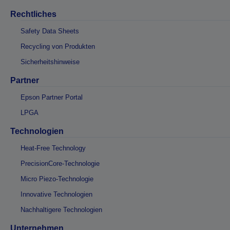
Rechtliches
Safety Data Sheets
Recycling von Produkten
Sicherheitshinweise
Partner
Epson Partner Portal
LPGA
Technologien
Heat-Free Technology
PrecisionCore-Technologie
Micro Piezo-Technologie
Innovative Technologien
Nachhaltigere Technologien
Unternehmen