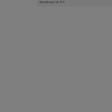
Bestellungen ab 25 €