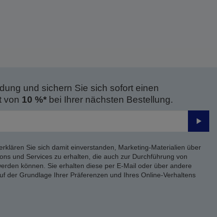
dung und sichern Sie sich sofort einen
t von
10 %*
bei Ihrer nächsten Bestellung.
Send
erklären Sie sich damit einverstanden, Marketing-Materialien über
ons und Services zu erhalten, die auch zur Durchführung von
rden können. Sie erhalten diese per E-Mail oder über andere
uf der Grundlage Ihrer Präferenzen und Ihres Online-Verhaltens