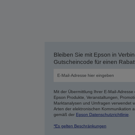
Bleiben Sie mit Epson in Verbin
Gutscheincode für einen Rabat
Mit der Übermittlung Ihrer E-Mail-Adresse 
Epson Produkte, Veranstaltungen, Promoti
Marktanalysen und Umfragen verwendet we
Arten der elektronischen Kommunikation a
gemäß der
Epson Datenschutzrichtlinie
.
*Es gelten Beschränkungen