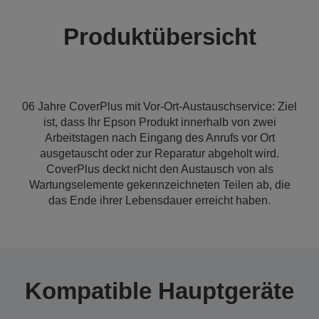
Produktübersicht
06 Jahre CoverPlus mit Vor-Ort-Austauschservice: Ziel
ist, dass Ihr Epson Produkt innerhalb von zwei
Arbeitstagen nach Eingang des Anrufs vor Ort
ausgetauscht oder zur Reparatur abgeholt wird.
CoverPlus deckt nicht den Austausch von als
Wartungselemente gekennzeichneten Teilen ab, die
das Ende ihrer Lebensdauer erreicht haben.
Kompatible Hauptgeräte