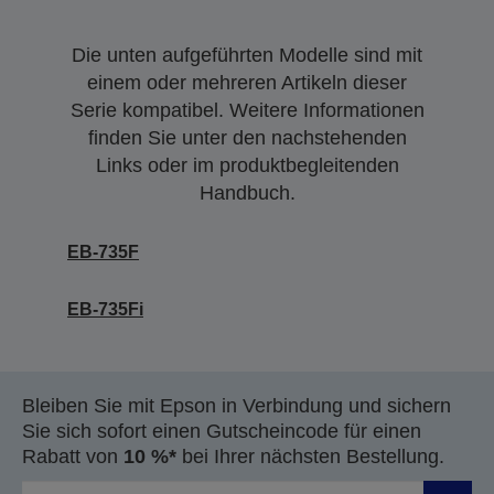
Die unten aufgeführten Modelle sind mit
einem oder mehreren Artikeln dieser
Serie kompatibel. Weitere Informationen
finden Sie unter den nachstehenden
Links oder im produktbegleitenden
Handbuch.
EB-735F
EB-735Fi
Bleiben Sie mit Epson in Verbindung und sichern
Sie sich sofort einen Gutscheincode für einen
Rabatt von
10 %*
bei Ihrer nächsten Bestellung.