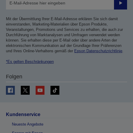
Sende
Mit der Übermittlung Ihrer E-Mail-Adresse erklären Sie sich damit
einverstanden, Marketing-Materialien über Epson Produkte,
Veranstaltungen, Promotions und Services zu erhalten, die auch zur
Durchführung von Marktanalysen und Umfragen verwendet werden
können. Sie erhalten diese per E-Mail oder über andere Arten der
elektronischen Kommunikation auf der Grundlage Ihrer Präferenzen
und Ihres Online-Verhaltens gemäß der
Epson Datenschutzrichtlinie
.
*Es gelten Beschränkungen
Folgen
Kundenservice
Neueste Angebote