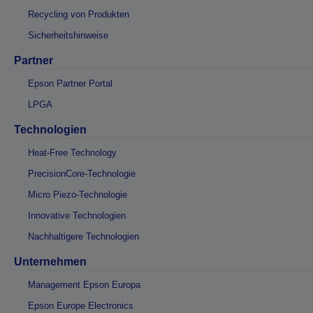
Recycling von Produkten
Sicherheitshinweise
Partner
Epson Partner Portal
LPGA
Technologien
Heat-Free Technology
PrecisionCore-Technologie
Micro Piezo-Technologie
Innovative Technologien
Nachhaltigere Technologien
Unternehmen
Management Epson Europa
Epson Europe Electronics