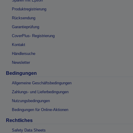
Sparen mit Epson
Produktregistrierung
Rücksendung
Garantieprüfung
CoverPlus- Registrierung
Kontakt
Händlersuche
Newsletter
Bedingungen
Allgemeine Geschäftsbedingungen
Zahlungs- und Lieferbedingungen
Nutzungsbedingungen
Bedingungen für Online-Aktionen
Rechtliches
Safety Data Sheets