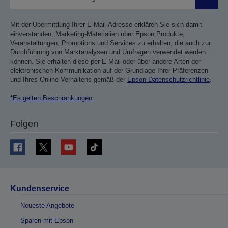
Sende
Mit der Übermittlung Ihrer E-Mail-Adresse erklären Sie sich damit
einverstanden, Marketing-Materialien über Epson Produkte,
Veranstaltungen, Promotions und Services zu erhalten, die auch zur
Durchführung von Marktanalysen und Umfragen verwendet werden
können. Sie erhalten diese per E-Mail oder über andere Arten der
elektronischen Kommunikation auf der Grundlage Ihrer Präferenzen
und Ihres Online-Verhaltens gemäß der
Epson Datenschutzrichtlinie
.
*Es gelten Beschränkungen
Folgen
Kundenservice
Neueste Angebote
Sparen mit Epson