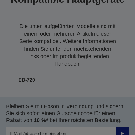
Die unten aufgeführten Modelle sind mit
einem oder mehreren Artikeln dieser
Serie kompatibel. Weitere Informationen
finden Sie unter den nachstehenden
Links oder im produktbegleitenden
Handbuch.
EB-720
Bleiben Sie mit Epson in Verbindung und sichern
Sie sich sofort einen Gutscheincode für einen
Rabatt von
10 %*
bei Ihrer nächsten Bestellung.