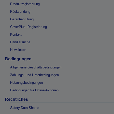
Produktregistrierung
Rücksendung
Garantieprüfung
CoverPlus- Registrierung
Kontakt
Händlersuche
Newsletter
Bedingungen
Allgemeine Geschäftsbedingungen
Zahlungs- und Lieferbedingungen
Nutzungsbedingungen
Bedingungen für Online-Aktionen
Rechtliches
Safety Data Sheets