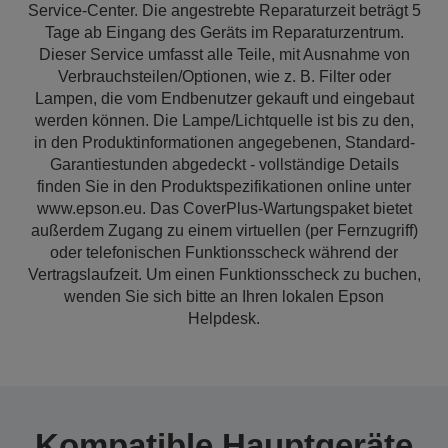
Service-Center. Die angestrebte Reparaturzeit beträgt 5
Tage ab Eingang des Geräts im Reparaturzentrum.
Dieser Service umfasst alle Teile, mit Ausnahme von
Verbrauchsteilen/Optionen, wie z. B. Filter oder
Lampen, die vom Endbenutzer gekauft und eingebaut
werden können. Die Lampe/Lichtquelle ist bis zu den,
in den Produktinformationen angegebenen, Standard-
Garantiestunden abgedeckt - vollständige Details
finden Sie in den Produktspezifikationen online unter
www.epson.eu. Das CoverPlus-Wartungspaket bietet
außerdem Zugang zu einem virtuellen (per Fernzugriff)
oder telefonischen Funktionsscheck während der
Vertragslaufzeit. Um einen Funktionsscheck zu buchen,
wenden Sie sich bitte an Ihren lokalen Epson
Helpdesk.
Kompatible Hauptgeräte