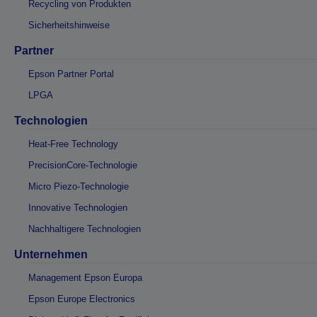
Recycling von Produkten
Sicherheitshinweise
Partner
Epson Partner Portal
LPGA
Technologien
Heat-Free Technology
PrecisionCore-Technologie
Micro Piezo-Technologie
Innovative Technologien
Nachhaltigere Technologien
Unternehmen
Management Epson Europa
Epson Europe Electronics