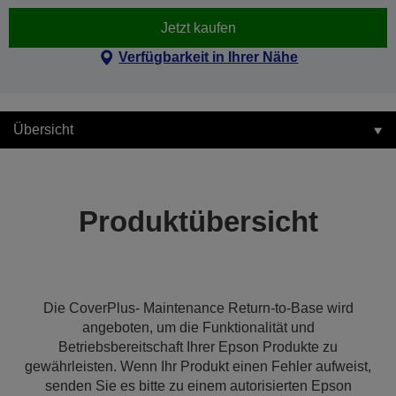
Jetzt kaufen
Verfügbarkeit in Ihrer Nähe
Übersicht
Produktübersicht
Die CoverPlus- Maintenance Return-to-Base wird
angeboten, um die Funktionalität und
Betriebsbereitschaft Ihrer Epson Produkte zu
gewährleisten. Wenn Ihr Produkt einen Fehler aufweist,
senden Sie es bitte zu einem autorisierten Epson