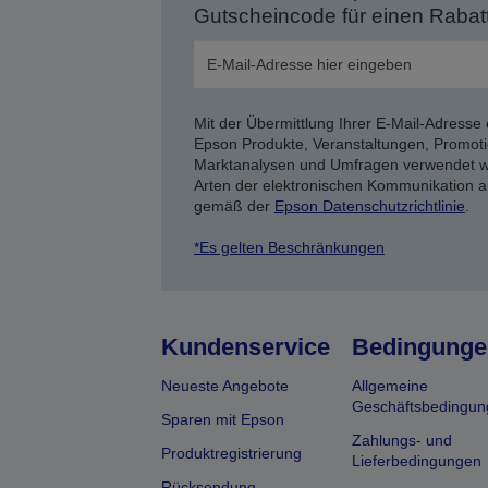
Gutscheincode für einen Rabat
Mit der Übermittlung Ihrer E-Mail-Adresse 
Epson Produkte, Veranstaltungen, Promoti
Marktanalysen und Umfragen verwendet we
Arten der elektronischen Kommunikation a
gemäß der
Epson Datenschutzrichtlinie
.
*Es gelten Beschränkungen
Kundenservice
Bedingunge
Neueste Angebote
Allgemeine
Geschäftsbedingun
Sparen mit Epson
Zahlungs- und
Produktregistrierung
Lieferbedingungen
Rücksendung