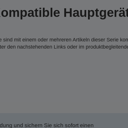
ompatible Hauptgerä
 sind mit einem oder mehreren Artikeln dieser Serie ko
nter den nachstehenden Links oder im produktbegleiten
dung und sichern Sie sich sofort einen