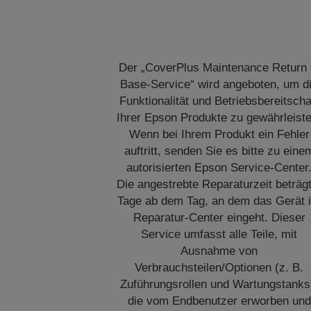
Der „CoverPlus Maintenance Return 
Base-Service“ wird angeboten, um d
Funktionalität und Betriebsbereitscha
Ihrer Epson Produkte zu gewährleiste
Wenn bei Ihrem Produkt ein Fehler
auftritt, senden Sie es bitte zu eine
autorisierten Epson Service-Center
Die angestrebte Reparaturzeit beträg
Tage ab dem Tag, an dem das Gerät 
Reparatur-Center eingeht. Dieser
Service umfasst alle Teile, mit
Ausnahme von
Verbrauchsteilen/Optionen (z. B.
Zuführungsrollen und Wartungstanks
die vom Endbenutzer erworben und