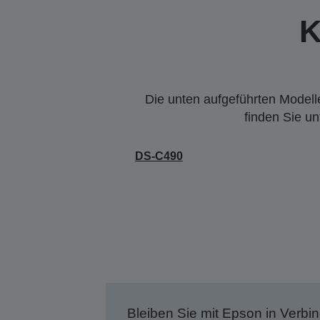
K
Die unten aufgeführten Modelle
finden Sie u
DS-C490
Bleiben Sie mit Epson in Verbin