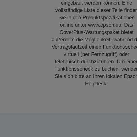
eingebaut werden können. Eine
vollständige Liste dieser Teile finde
Sie in den Produktspezifikationen
online unter www.epson.eu. Das
CoverPlus-Wartungspaket bietet
außerdem die Möglichkeit, während d
Vertragslaufzeit einen Funktionssche
virtuell (per Fernzugriff) oder
telefonisch durchzuführen. Um eine
Funktionsscheck zu buchen, wende
Sie sich bitte an Ihren lokalen Epso
Helpdesk.