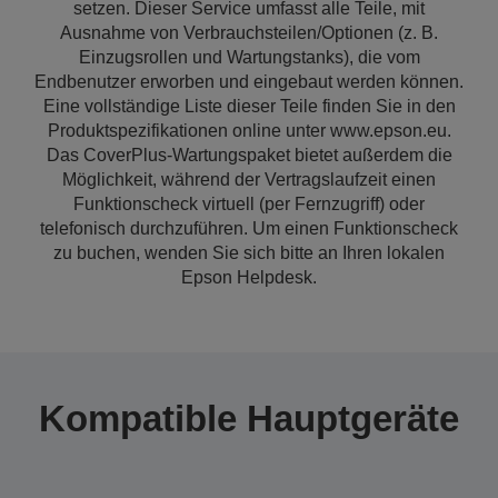
setzen. Dieser Service umfasst alle Teile, mit
Ausnahme von Verbrauchsteilen/Optionen (z. B.
Einzugsrollen und Wartungstanks), die vom
Endbenutzer erworben und eingebaut werden können.
Eine vollständige Liste dieser Teile finden Sie in den
Produktspezifikationen online unter www.epson.eu.
Das CoverPlus-Wartungspaket bietet außerdem die
Möglichkeit, während der Vertragslaufzeit einen
Funktionscheck virtuell (per Fernzugriff) oder
telefonisch durchzuführen. Um einen Funktionscheck
zu buchen, wenden Sie sich bitte an Ihren lokalen
Epson Helpdesk.
Kompatible Hauptgeräte