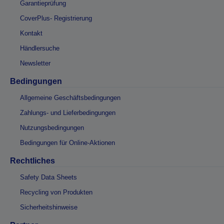
Garantieprüfung
CoverPlus- Registrierung
Kontakt
Händlersuche
Newsletter
Bedingungen
Allgemeine Geschäftsbedingungen
Zahlungs- und Lieferbedingungen
Nutzungsbedingungen
Bedingungen für Online-Aktionen
Rechtliches
Safety Data Sheets
Recycling von Produkten
Sicherheitshinweise