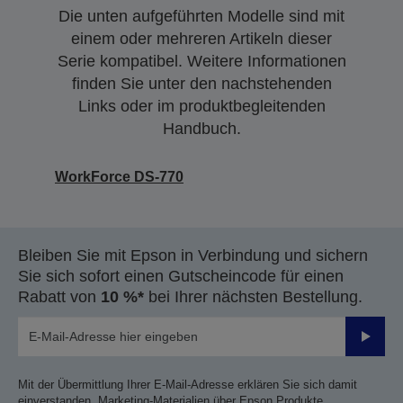
Die unten aufgeführten Modelle sind mit
einem oder mehreren Artikeln dieser
Serie kompatibel. Weitere Informationen
finden Sie unter den nachstehenden
Links oder im produktbegleitenden
Handbuch.
WorkForce DS-770
Bleiben Sie mit Epson in Verbindung und sichern
Sie sich sofort einen Gutscheincode für einen
Rabatt von
10 %*
bei Ihrer nächsten Bestellung.
Sende
Mit der Übermittlung Ihrer E-Mail-Adresse erklären Sie sich damit
einverstanden, Marketing-Materialien über Epson Produkte,