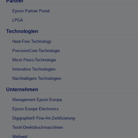
Partner
Epson Partner Portal
LPGA
Technologien
Heat-Free Technology
PrecisionCore-Technologie
Micro Piezo-Technologie
Innovative Technologien
Nachhaltigere Technologien
Unternehmen
Management Epson Europa
Epson Europe Electronics
Digigraphie® Fine-Art-Zertifizierung
Textil-Direktdruckmaschinen
Weltweit