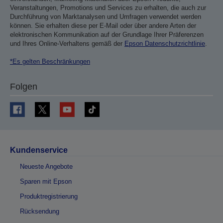
Veranstaltungen, Promotions und Services zu erhalten, die auch zur
Durchführung von Marktanalysen und Umfragen verwendet werden
können. Sie erhalten diese per E-Mail oder über andere Arten der
elektronischen Kommunikation auf der Grundlage Ihrer Präferenzen
und Ihres Online-Verhaltens gemäß der
Epson Datenschutzrichtlinie
.
*Es gelten Beschränkungen
Folgen
Kundenservice
Neueste Angebote
Sparen mit Epson
Produktregistrierung
Rücksendung