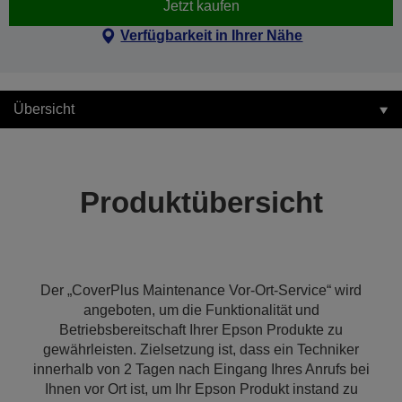
Jetzt kaufen
Verfügbarkeit in Ihrer Nähe
Übersicht
Produktübersicht
Der „CoverPlus Maintenance Vor-Ort-Service“ wird
angeboten, um die Funktionalität und
Betriebsbereitschaft Ihrer Epson Produkte zu
gewährleisten. Zielsetzung ist, dass ein Techniker
innerhalb von 2 Tagen nach Eingang Ihres Anrufs bei
Ihnen vor Ort ist, um Ihr Epson Produkt instand zu