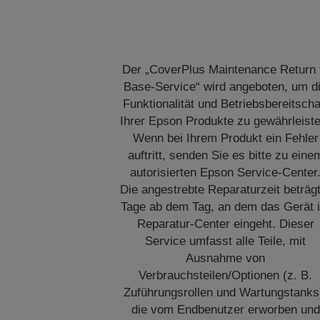
Der „CoverPlus Maintenance Return 
Base-Service“ wird angeboten, um d
Funktionalität und Betriebsbereitscha
Ihrer Epson Produkte zu gewährleiste
Wenn bei Ihrem Produkt ein Fehler
auftritt, senden Sie es bitte zu eine
autorisierten Epson Service-Center
Die angestrebte Reparaturzeit beträg
Tage ab dem Tag, an dem das Gerät 
Reparatur-Center eingeht. Dieser
Service umfasst alle Teile, mit
Ausnahme von
Verbrauchsteilen/Optionen (z. B.
Zuführungsrollen und Wartungstanks
die vom Endbenutzer erworben und