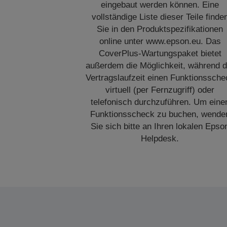
eingebaut werden können. Eine
vollständige Liste dieser Teile finde
Sie in den Produktspezifikationen
online unter www.epson.eu. Das
CoverPlus-Wartungspaket bietet
außerdem die Möglichkeit, während d
Vertragslaufzeit einen Funktionssche
virtuell (per Fernzugriff) oder
telefonisch durchzuführen. Um eine
Funktionsscheck zu buchen, wende
Sie sich bitte an Ihren lokalen Epso
Helpdesk.