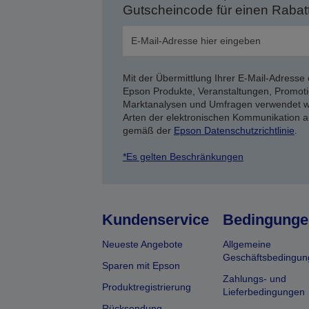
Gutscheincode für einen Rabat
Mit der Übermittlung Ihrer E-Mail-Adresse 
Epson Produkte, Veranstaltungen, Promoti
Marktanalysen und Umfragen verwendet we
Arten der elektronischen Kommunikation a
gemäß der
Epson Datenschutzrichtlinie
.
*Es gelten Beschränkungen
Kundenservice
Bedingunge
Neueste Angebote
Allgemeine
Geschäftsbedingun
Sparen mit Epson
Zahlungs- und
Produktregistrierung
Lieferbedingungen
Rücksendung