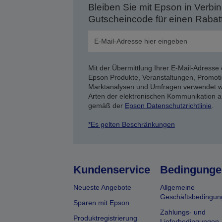
Bleiben Sie mit Epson in Verbin
Gutscheincode für einen Rabat
Mit der Übermittlung Ihrer E-Mail-Adresse 
Epson Produkte, Veranstaltungen, Promoti
Marktanalysen und Umfragen verwendet we
Arten der elektronischen Kommunikation a
gemäß der
Epson Datenschutzrichtlinie
.
*Es gelten Beschränkungen
Kundenservice
Bedingunge
Neueste Angebote
Allgemeine
Geschäftsbedingun
Sparen mit Epson
Zahlungs- und
Produktregistrierung
Lieferbedingungen