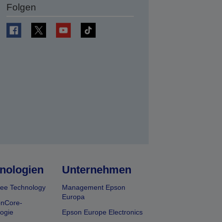
Folgen
en
nologien
Unternehmen
ee Technology
Management Epson
Europa
onCore-
ogie
Epson Europe Electronics