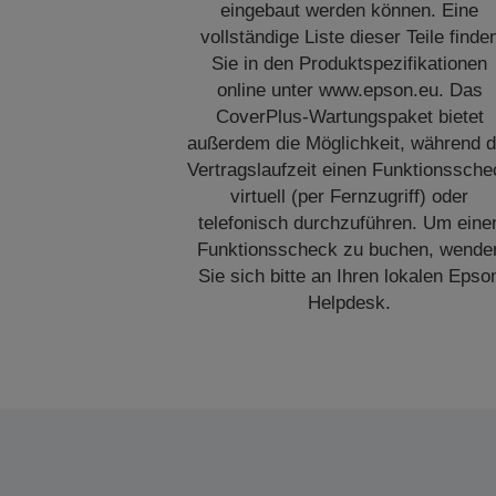
eingebaut werden können. Eine
vollständige Liste dieser Teile finde
Sie in den Produktspezifikationen
online unter www.epson.eu. Das
CoverPlus-Wartungspaket bietet
außerdem die Möglichkeit, während d
Vertragslaufzeit einen Funktionssche
virtuell (per Fernzugriff) oder
telefonisch durchzuführen. Um eine
Funktionsscheck zu buchen, wende
Sie sich bitte an Ihren lokalen Epso
Helpdesk.