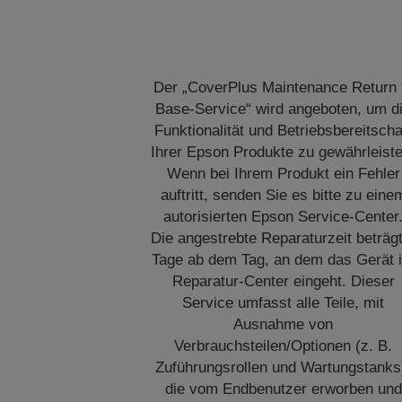
Der „CoverPlus Maintenance Return 
Base-Service“ wird angeboten, um d
Funktionalität und Betriebsbereitscha
Ihrer Epson Produkte zu gewährleiste
Wenn bei Ihrem Produkt ein Fehler
auftritt, senden Sie es bitte zu eine
autorisierten Epson Service-Center
Die angestrebte Reparaturzeit beträg
Tage ab dem Tag, an dem das Gerät 
Reparatur-Center eingeht. Dieser
Service umfasst alle Teile, mit
Ausnahme von
Verbrauchsteilen/Optionen (z. B.
Zuführungsrollen und Wartungstanks
die vom Endbenutzer erworben und