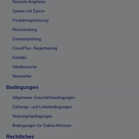
Neueste Angebote
Sparen mit Epson
Produktregistrierung
Rücksendung
Garantieprüfung
CoverPlus- Registrierung
Kontakt
Händlersuche
Newsletter
Bedingungen
Allgemeine Geschäftsbedingungen
Zahlungs- und Lieferbedingungen
Nutzungsbedingungen
Bedingungen für Online-Aktionen
Rechtliches