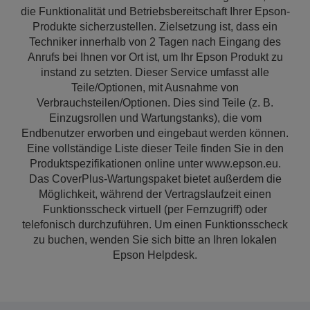
die Funktionalität und Betriebsbereitschaft Ihrer Epson-
Produkte sicherzustellen. Zielsetzung ist, dass ein
Techniker innerhalb von 2 Tagen nach Eingang des
Anrufs bei Ihnen vor Ort ist, um Ihr Epson Produkt zu
instand zu setzten. Dieser Service umfasst alle
Teile/Optionen, mit Ausnahme von
Verbrauchsteilen/Optionen. Dies sind Teile (z. B.
Einzugsrollen und Wartungstanks), die vom
Endbenutzer erworben und eingebaut werden können.
Eine vollständige Liste dieser Teile finden Sie in den
Produktspezifikationen online unter www.epson.eu.
Das CoverPlus-Wartungspaket bietet außerdem die
Möglichkeit, während der Vertragslaufzeit einen
Funktionsscheck virtuell (per Fernzugriff) oder
telefonisch durchzuführen. Um einen Funktionsscheck
zu buchen, wenden Sie sich bitte an Ihren lokalen
Epson Helpdesk.