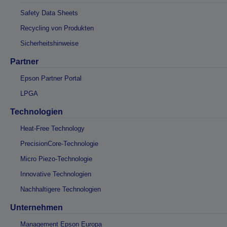
Safety Data Sheets
Recycling von Produkten
Sicherheitshinweise
Partner
Epson Partner Portal
LPGA
Technologien
Heat-Free Technology
PrecisionCore-Technologie
Micro Piezo-Technologie
Innovative Technologien
Nachhaltigere Technologien
Unternehmen
Management Epson Europa