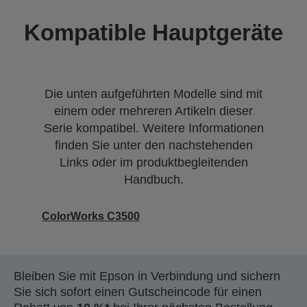
Kompatible Hauptgeräte
Die unten aufgeführten Modelle sind mit
einem oder mehreren Artikeln dieser
Serie kompatibel. Weitere Informationen
finden Sie unter den nachstehenden
Links oder im produktbegleitenden
Handbuch.
ColorWorks C3500
Bleiben Sie mit Epson in Verbindung und sichern
Sie sich sofort einen Gutscheincode für einen