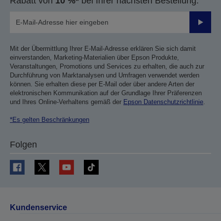
Rabatt von
10 %*
bei Ihrer nächsten Bestellung.
Sende
Mit der Übermittlung Ihrer E-Mail-Adresse erklären Sie sich damit
einverstanden, Marketing-Materialien über Epson Produkte,
Veranstaltungen, Promotions und Services zu erhalten, die auch zur
Durchführung von Marktanalysen und Umfragen verwendet werden
können. Sie erhalten diese per E-Mail oder über andere Arten der
elektronischen Kommunikation auf der Grundlage Ihrer Präferenzen
und Ihres Online-Verhaltens gemäß der
Epson Datenschutzrichtlinie
.
*Es gelten Beschränkungen
Folgen
Kundenservice