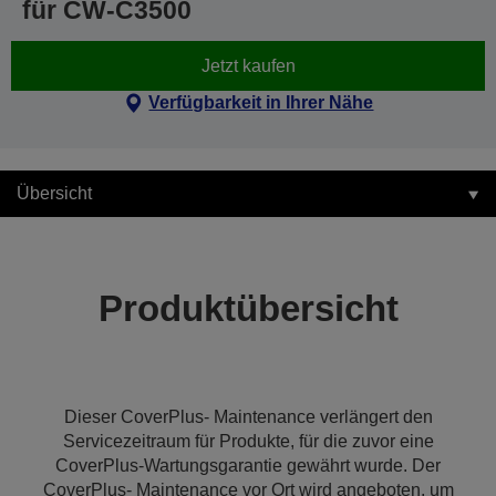
für CW-C3500
Jetzt kaufen
Verfügbarkeit in Ihrer Nähe
Übersicht
Produktübersicht
Dieser CoverPlus- Maintenance verlängert den
Servicezeitraum für Produkte, für die zuvor eine
CoverPlus-Wartungsgarantie gewährt wurde. Der
CoverPlus- Maintenance vor Ort wird angeboten, um