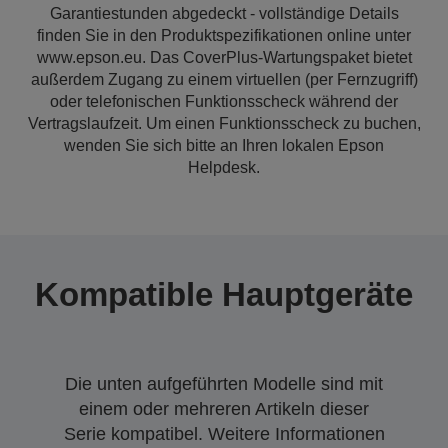
Garantiestunden abgedeckt - vollständige Details
finden Sie in den Produktspezifikationen online unter
www.epson.eu. Das CoverPlus-Wartungspaket bietet
außerdem Zugang zu einem virtuellen (per Fernzugriff)
oder telefonischen Funktionsscheck während der
Vertragslaufzeit. Um einen Funktionsscheck zu buchen,
wenden Sie sich bitte an Ihren lokalen Epson
Helpdesk.
Kompatible Hauptgeräte
Die unten aufgeführten Modelle sind mit
einem oder mehreren Artikeln dieser
Serie kompatibel. Weitere Informationen