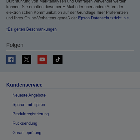
Durchführung von Marktanalysen und Umfragen verwendet werden
können. Sie erhalten diese per E-Mail oder über andere Arten der
elektronischen Kommunikation auf der Grundlage Ihrer Präferenzen
und Ihres Online-Verhaltens gemäß der
Epson Datenschutzrichtlinie
.
*Es gelten Beschränkungen
Folgen
Kundenservice
Neueste Angebote
Sparen mit Epson
Produktregistrierung
Rücksendung
Garantieprüfung