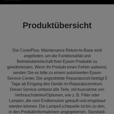
Produktübersicht
Die CoverPlus- Maintenance Return-to-Base wird
angeboten, um die Funktionalität und
Betriebsbereitschaft Ihrer Epson Produkte zu
gewährleisten. Wenn Ihr Produkt einen Fehler aufweist,
senden Sie es bitte zu einem autorisierten Epson
Service-Center. Die angestrebte Reparaturzeit beträgt 5
Tage ab Eingang des Geräts im Reparaturzentrum.
Dieser Service umfasst alle Teile, mit Ausnahme von
Verbrauchsteilen/Optionen, wie z. B. Filter oder
Lampen, die vom Endbenutzer gekauft und eingebaut
werden können. Die Lampe/Lichtquelle ist bis zu den,
in den Produktinformationen angegebenen, Standard-