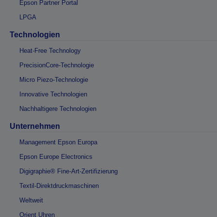
Epson Partner Portal
LPGA
Technologien
Heat-Free Technology
PrecisionCore-Technologie
Micro Piezo-Technologie
Innovative Technologien
Nachhaltigere Technologien
Unternehmen
Management Epson Europa
Epson Europe Electronics
Digigraphie® Fine-Art-Zertifizierung
Textil-Direktdruckmaschinen
Weltweit
Orient Uhren