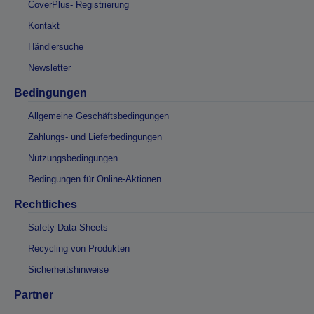
CoverPlus- Registrierung
Kontakt
Händlersuche
Newsletter
Bedingungen
Allgemeine Geschäftsbedingungen
Zahlungs- und Lieferbedingungen
Nutzungsbedingungen
Bedingungen für Online-Aktionen
Rechtliches
Safety Data Sheets
Recycling von Produkten
Sicherheitshinweise
Partner