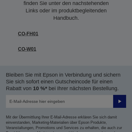
finden Sie unter den nachstehenden
Links oder im produktbegleitenden
Handbuch.
CO-FH01
CO-W01
Bleiben Sie mit Epson in Verbindung und sichern
Sie sich sofort einen Gutscheincode für einen
Rabatt von
10 %*
bei Ihrer nächsten Bestellung.
Sende
Mit der Übermittlung Ihrer E-Mail-Adresse erklären Sie sich damit
einverstanden, Marketing-Materialien über Epson Produkte,
Veranstaltungen, Promotions und Services zu erhalten, die auch zur