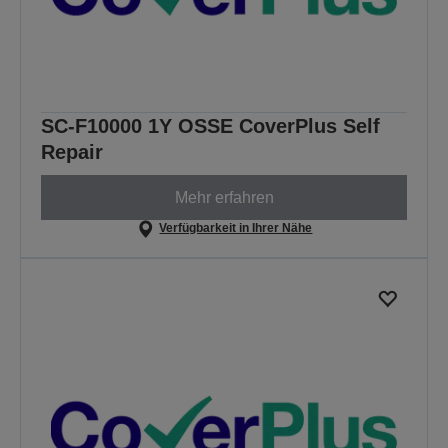
SC-F10000 1Y OSSE CoverPlus Self
Repair
Mehr erfahren
Verfügbarkeit in Ihrer Nähe