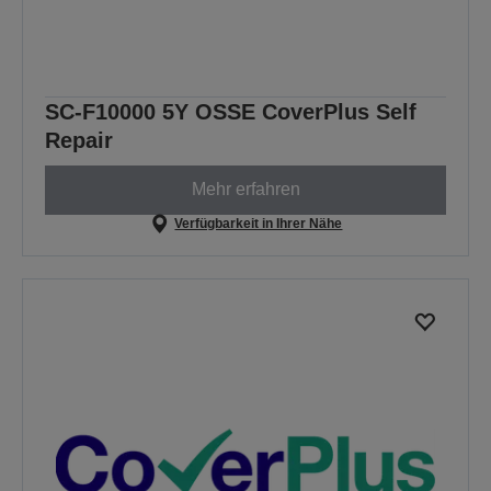
SC-F10000 5Y OSSE CoverPlus Self
Repair
Mehr erfahren
Verfügbarkeit in Ihrer Nähe