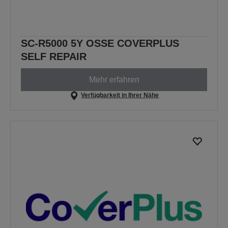
SC-R5000 5Y OSSE COVERPLUS
SELF REPAIR
Mehr erfahren
Verfügbarkeit in Ihrer Nähe