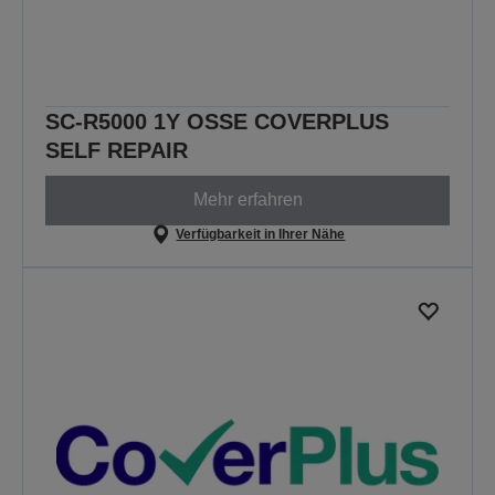
SC-R5000 1Y OSSE COVERPLUS
SELF REPAIR
Mehr erfahren
Verfügbarkeit in Ihrer Nähe