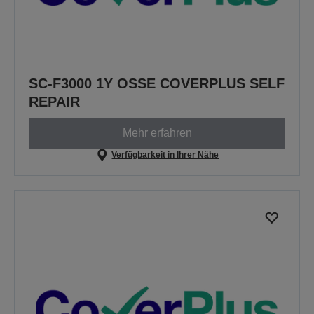
SC-F3000 1Y OSSE COVERPLUS SELF
REPAIR
Mehr erfahren
Verfügbarkeit in Ihrer Nähe