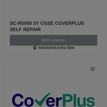
SC-R5000 3Y OSSE COVERPLUS
SELF REPAIR
Mehr erfahren
Verfügbarkeit in Ihrer Nähe