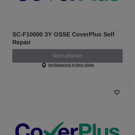
SC-F10000 3Y OSSE CoverPlus Self
Repair
Mehr erfahren
Verfügbarkeit in Ihrer Nähe