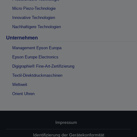
Micro Piezo-Technologie
Innovative Technologien
Nachhaltigere Technologien
Unternehmen
Management Epson Europa
Epson Europe Electronics
Digigraphie® Fine-Art-Zertifizierung
Textil-Direktdruckmaschinen
Weltweit
Orient Uhren
Impressum
Identifizierung der Gerätekonformität