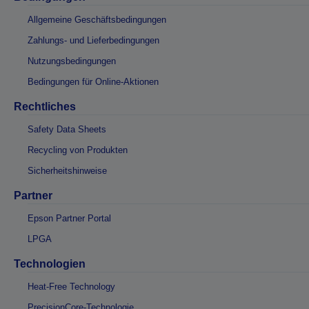
Allgemeine Geschäftsbedingungen
Zahlungs- und Lieferbedingungen
Nutzungsbedingungen
Bedingungen für Online-Aktionen
Rechtliches
Safety Data Sheets
Recycling von Produkten
Sicherheitshinweise
Partner
Epson Partner Portal
LPGA
Technologien
Heat-Free Technology
PrecisionCore-Technologie