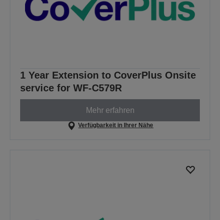
1 Year Extension to CoverPlus Onsite
service for WF-C579R
Mehr erfahren
Verfügbarkeit in Ihrer Nähe