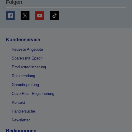
Folgen
Kundenservice
Neueste Angebote
Sparen mit Epson
Produktregistrierung
Rücksendung
Garantieprüfung
CoverPlus- Registrierung
Kontakt
Händlersuche
Newsletter
Bedingungen