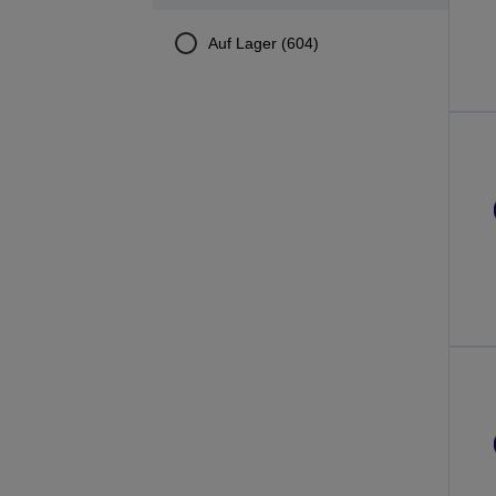
Auf Lager (604)