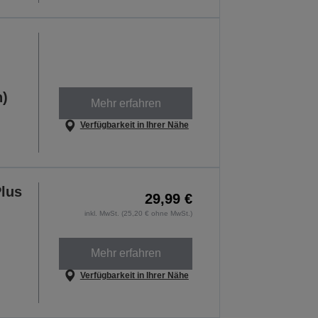
h)
Mehr erfahren
Verfügbarkeit in Ihrer Nähe
lus
29,99 €
inkl. MwSt. (25,20 € ohne MwSt.)
Mehr erfahren
Verfügbarkeit in Ihrer Nähe