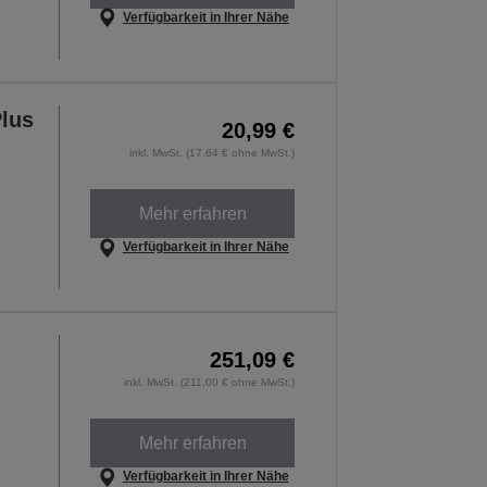
Verfügbarkeit in Ihrer Nähe
lus
20,99 €
inkl. MwSt. (17,64 € ohne MwSt.)
Mehr erfahren
Verfügbarkeit in Ihrer Nähe
251,09 €
inkl. MwSt. (211,00 € ohne MwSt.)
Mehr erfahren
Verfügbarkeit in Ihrer Nähe