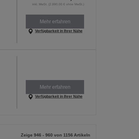
inkl. MwSt. (2.990,00 € ohne MwSt.)
Mehr erfahren
Verfügbarkeit in Ihrer Nähe
Mehr erfahren
Verfügbarkeit in Ihrer Nähe
Zeige 946 - 960 von 1156 Artikeln