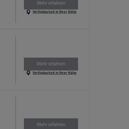
Mehr erfahren
Verfügbarkeit in Ihrer Nähe
Mehr erfahren
Verfügbarkeit in Ihrer Nähe
Mehr erfahren