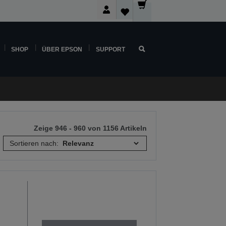
SHOP
ÜBER EPSON
SUPPORT
Zeige 946 - 960 von 1156 Artikeln
Sortieren nach: