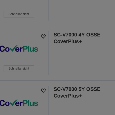
Schnellansicht
SC-V7000 4Y OSSE
CoverPlus+
Schnellansicht
SC-V7000 5Y OSSE
CoverPlus+