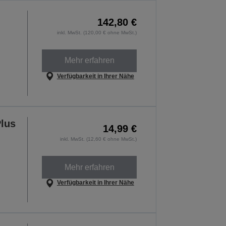
142,80 €
inkl. MwSt. (120,00 € ohne MwSt.)
Mehr erfahren
Verfügbarkeit in Ihrer Nähe
lus
14,99 €
inkl. MwSt. (12,60 € ohne MwSt.)
Mehr erfahren
Verfügbarkeit in Ihrer Nähe