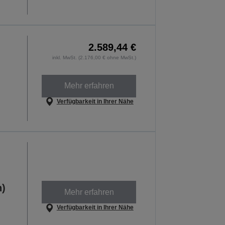
2.589,44 €
inkl. MwSt. (2.176,00 € ohne MwSt.)
Mehr erfahren
Verfügbarkeit in Ihrer Nähe
h)
Mehr erfahren
Verfügbarkeit in Ihrer Nähe