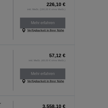
226,10 €
inkl. MwSt. (190,00 € ohne MwSt.)
Mehr erfahren
Verfügbarkeit in Ihrer Nähe
57,12 €
inkl. MwSt. (48,00 € ohne MwSt.)
Mehr erfahren
Verfügbarkeit in Ihrer Nähe
r
3.558,10 €