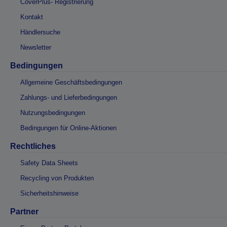
CoverPlus- Registrierung
Kontakt
Händlersuche
Newsletter
Bedingungen
Allgemeine Geschäftsbedingungen
Zahlungs- und Lieferbedingungen
Nutzungsbedingungen
Bedingungen für Online-Aktionen
Rechtliches
Safety Data Sheets
Recycling von Produkten
Sicherheitshinweise
Partner