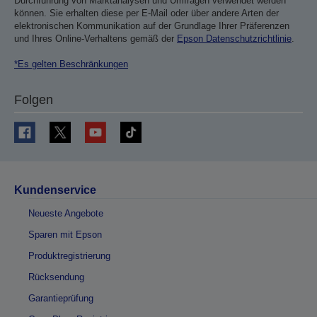
Durchführung von Marktanalysen und Umfragen verwendet werden
können. Sie erhalten diese per E-Mail oder über andere Arten der
elektronischen Kommunikation auf der Grundlage Ihrer Präferenzen
und Ihres Online-Verhaltens gemäß der
Epson Datenschutzrichtlinie
.
*Es gelten Beschränkungen
Folgen
Kundenservice
Neueste Angebote
Sparen mit Epson
Produktregistrierung
Rücksendung
Garantieprüfung