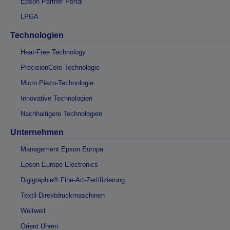
Epson Partner Portal
LPGA
Technologien
Heat-Free Technology
PrecisionCore-Technologie
Micro Piezo-Technologie
Innovative Technologien
Nachhaltigere Technologien
Unternehmen
Management Epson Europa
Epson Europe Electronics
Digigraphie® Fine-Art-Zertifizierung
Textil-Direktdruckmaschinen
Weltweit
Orient Uhren