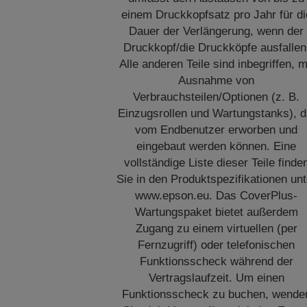
einem Druckkopfsatz pro Jahr für di
Dauer der Verlängerung, wenn der
Druckkopf/die Druckköpfe ausfallen
Alle anderen Teile sind inbegriffen, m
Ausnahme von
Verbrauchsteilen/Optionen (z. B.
Einzugsrollen und Wartungstanks), d
vom Endbenutzer erworben und
eingebaut werden können. Eine
vollständige Liste dieser Teile finde
Sie in den Produktspezifikationen unt
www.epson.eu. Das CoverPlus-
Wartungspaket bietet außerdem
Zugang zu einem virtuellen (per
Fernzugriff) oder telefonischen
Funktionsscheck während der
Vertragslaufzeit. Um einen
Funktionsscheck zu buchen, wende