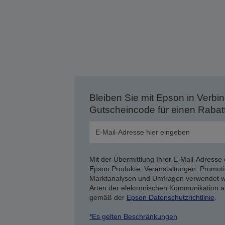
Bleiben Sie mit Epson in Verbin
Gutscheincode für einen Rabat
Mit der Übermittlung Ihrer E-Mail-Adresse 
Epson Produkte, Veranstaltungen, Promoti
Marktanalysen und Umfragen verwendet we
Arten der elektronischen Kommunikation a
gemäß der
Epson Datenschutzrichtlinie
.
*Es gelten Beschränkungen