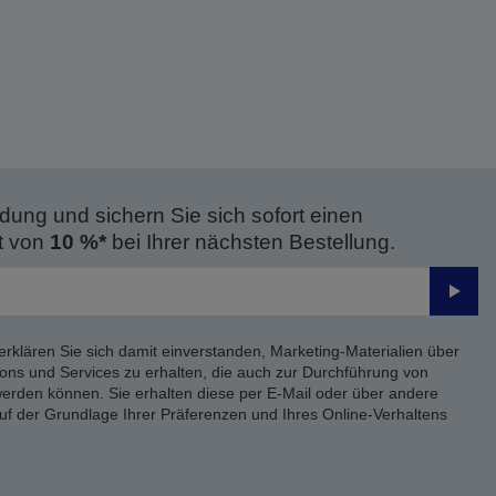
dung und sichern Sie sich sofort einen
t von
10 %*
bei Ihrer nächsten Bestellung.
Send
erklären Sie sich damit einverstanden, Marketing-Materialien über
ons und Services zu erhalten, die auch zur Durchführung von
rden können. Sie erhalten diese per E-Mail oder über andere
uf der Grundlage Ihrer Präferenzen und Ihres Online-Verhaltens