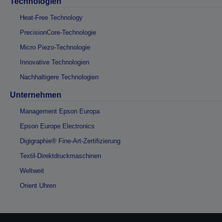
Technologien
Heat-Free Technology
PrecisionCore-Technologie
Micro Piezo-Technologie
Innovative Technologien
Nachhaltigere Technologien
Unternehmen
Management Epson Europa
Epson Europe Electronics
Digigraphie® Fine-Art-Zertifizierung
Textil-Direktdruckmaschinen
Weltweit
Orient Uhren