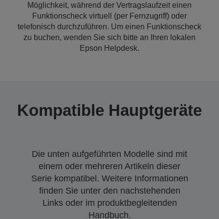
Möglichkeit, während der Vertragslaufzeit einen
Funktionscheck virtuell (per Fernzugriff) oder
telefonisch durchzuführen. Um einen Funktionscheck
zu buchen, wenden Sie sich bitte an Ihren lokalen
Epson Helpdesk.
Kompatible Hauptgeräte
Die unten aufgeführten Modelle sind mit
einem oder mehreren Artikeln dieser
Serie kompatibel. Weitere Informationen
finden Sie unter den nachstehenden
Links oder im produktbegleitenden
Handbuch.