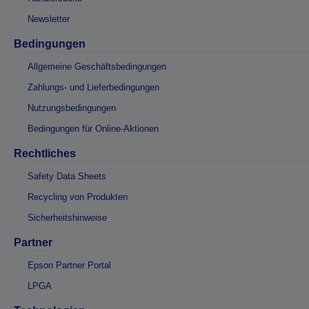
Newsletter
Bedingungen
Allgemeine Geschäftsbedingungen
Zahlungs- und Lieferbedingungen
Nutzungsbedingungen
Bedingungen für Online-Aktionen
Rechtliches
Safety Data Sheets
Recycling von Produkten
Sicherheitshinweise
Partner
Epson Partner Portal
LPGA