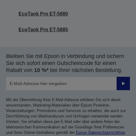
EcoTank Pro ET-5880
EcoTank Pro ET-5885
Bleiben Sie mit Epson in Verbindung und sichern
Sie sich sofort einen Gutscheincode für einen
Rabatt von
10 %*
bei Ihrer nächsten Bestellung.
Sende
Mit der Übermittlung Ihrer E-Mail-Adresse erklären Sie sich damit
einverstanden, Marketing-Materialien über Epson Produkte,
Veranstaltungen, Promotions und Services zu erhalten, die auch zur
Durchführung von Marktanalysen und Umfragen verwendet werden
können. Sie erhalten diese per E-Mail oder über andere Arten der
elektronischen Kommunikation auf der Grundlage Ihrer Präferenzen
und Ihres Online-Verhaltens gemäß der
Epson Datenschutzrichtlinie
.