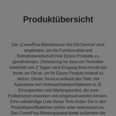
Produktübersicht
Der „CoverPlus Maintenance Vor-Ort-Service“ wird
angeboten, um die Funktionalität und
Betriebsbereitschaft Ihrer Epson Produkte zu
gewährleisten. Zielsetzung ist, dass ein Techniker
innerhalb von 2 Tagen nach Eingang Ihres Anrufs bei
Ihnen vor Ort ist, um Ihr Epson Produkt instand zu
setzen. Dieser Service umfasst alle Teile, mit
Ausnahme von Verbrauchsteilen/Optionen (z. B.
Einzugsrollen und Wartungstanks), die vom
Endbenutzer erworben und eingebaut werden können.
Eine vollständige Liste dieser Teile finden Sie in den
Produktspezifikationen online unter www.epson.eu.
Das CoverPlus-Wartungspaket bietet außerdem die