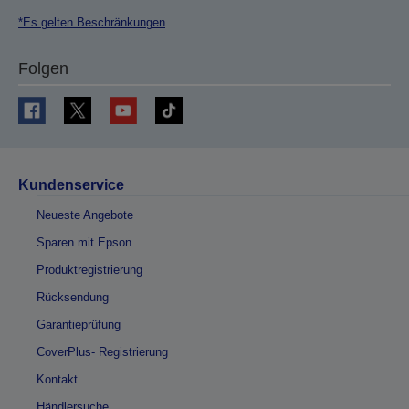
*Es gelten Beschränkungen
Folgen
Kundenservice
Neueste Angebote
Sparen mit Epson
Produktregistrierung
Rücksendung
Garantieprüfung
CoverPlus- Registrierung
Kontakt
Händlersuche