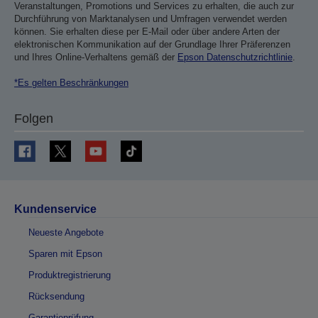
Veranstaltungen, Promotions und Services zu erhalten, die auch zur
Durchführung von Marktanalysen und Umfragen verwendet werden
können. Sie erhalten diese per E-Mail oder über andere Arten der
elektronischen Kommunikation auf der Grundlage Ihrer Präferenzen
und Ihres Online-Verhaltens gemäß der
Epson Datenschutzrichtlinie
.
*Es gelten Beschränkungen
Folgen
Kundenservice
Neueste Angebote
Sparen mit Epson
Produktregistrierung
Rücksendung
Garantieprüfung