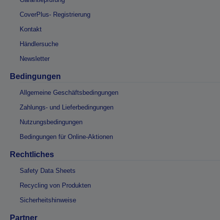
CoverPlus- Registrierung
Kontakt
Händlersuche
Newsletter
Bedingungen
Allgemeine Geschäftsbedingungen
Zahlungs- und Lieferbedingungen
Nutzungsbedingungen
Bedingungen für Online-Aktionen
Rechtliches
Safety Data Sheets
Recycling von Produkten
Sicherheitshinweise
Partner