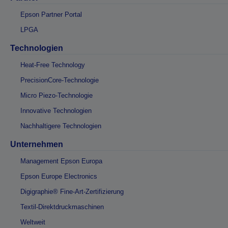
Epson Partner Portal
LPGA
Technologien
Heat-Free Technology
PrecisionCore-Technologie
Micro Piezo-Technologie
Innovative Technologien
Nachhaltigere Technologien
Unternehmen
Management Epson Europa
Epson Europe Electronics
Digigraphie® Fine-Art-Zertifizierung
Textil-Direktdruckmaschinen
Weltweit