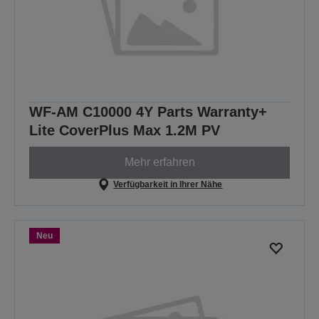
WF-AM C10000 4Y Parts Warranty+
Lite CoverPlus Max 1.2M PV
Mehr erfahren
Verfügbarkeit in Ihrer Nähe
Neu