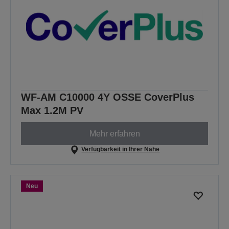
WF-AM C10000 4Y OSSE CoverPlus
Max 1.2M PV
Mehr erfahren
Verfügbarkeit in Ihrer Nähe
Neu