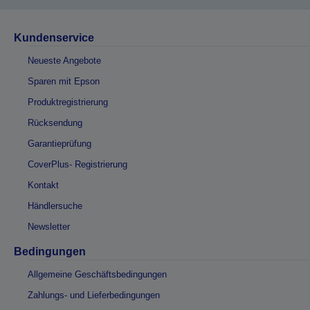
Kundenservice
Neueste Angebote
Sparen mit Epson
Produktregistrierung
Rücksendung
Garantieprüfung
CoverPlus- Registrierung
Kontakt
Händlersuche
Newsletter
Bedingungen
Allgemeine Geschäftsbedingungen
Zahlungs- und Lieferbedingungen