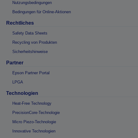
Nutzungsbedingungen
Bedingungen für Online-Aktionen
Rechtliches
Safety Data Sheets
Recycling von Produkten
Sicherheitshinweise
Partner
Epson Partner Portal
LPGA
Technologien
Heat-Free Technology
PrecisionCore-Technologie
Micro Piezo-Technologie
Innovative Technologien