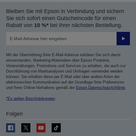
Bleiben Sie mit Epson in Verbindung und sichern
Sie sich sofort einen Gutscheincode für einen
Rabatt von
10 %*
bei Ihrer nächsten Bestellung.
Sende
Mit der Übermittlung Ihrer E-Mail-Adresse erklären Sie sich damit
einverstanden, Marketing-Materialien über Epson Produkte,
Veranstaltungen, Promotions und Services zu erhalten, die auch zur
Durchführung von Marktanalysen und Umfragen verwendet werden
können. Sie erhalten diese per E-Mail oder über andere Arten der
elektronischen Kommunikation auf der Grundlage Ihrer Präferenzen
und Ihres Online-Verhaltens gemäß der
Epson Datenschutzrichtlinie
.
*Es gelten Beschränkungen
Folgen