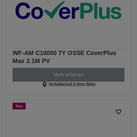
WF-AM C10000 7Y OSSE CoverPlus
Max 2.1M PV
Mehr erfahren
Verfügbarkeit in Ihrer Nähe
Neu