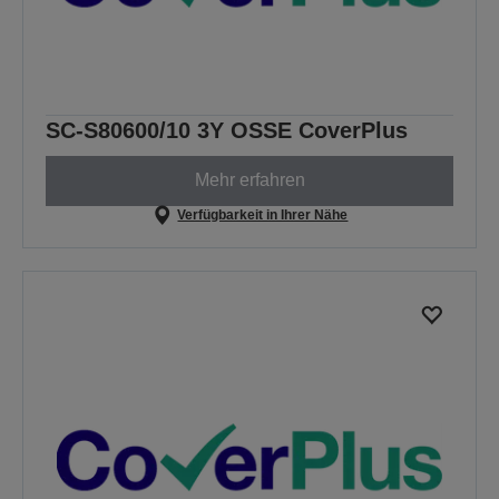
SC-S80600/10 3Y OSSE CoverPlus
Mehr erfahren
Verfügbarkeit in Ihrer Nähe