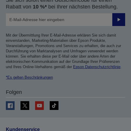
Sie sich sofort einen Gutscheincode für einen
Rabatt von
10 %*
bei Ihrer nächsten Bestellung.
Sende
Mit der Übermittlung Ihrer E-Mail-Adresse erklären Sie sich damit
einverstanden, Marketing-Materialien über Epson Produkte,
Veranstaltungen, Promotions und Services zu erhalten, die auch zur
Durchführung von Marktanalysen und Umfragen verwendet werden
können. Sie erhalten diese per E-Mail oder über andere Arten der
elektronischen Kommunikation auf der Grundlage Ihrer Präferenzen
und Ihres Online-Verhaltens gemäß der
Epson Datenschutzrichtlinie
.
*Es gelten Beschränkungen
Folgen
Kundenservice