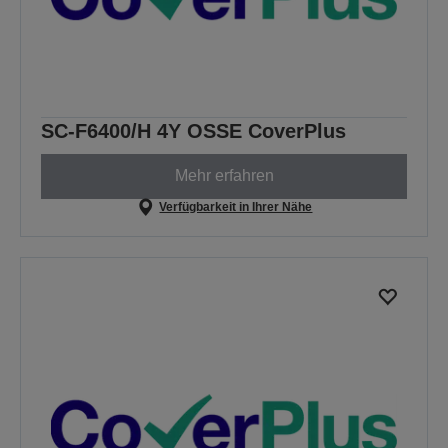
SC-F6400/H 4Y OSSE CoverPlus
Mehr erfahren
Verfügbarkeit in Ihrer Nähe