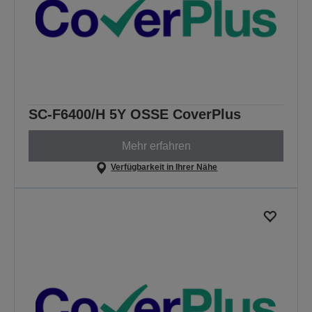
SC-F6400/H 5Y OSSE CoverPlus
Mehr erfahren
Verfügbarkeit in Ihrer Nähe