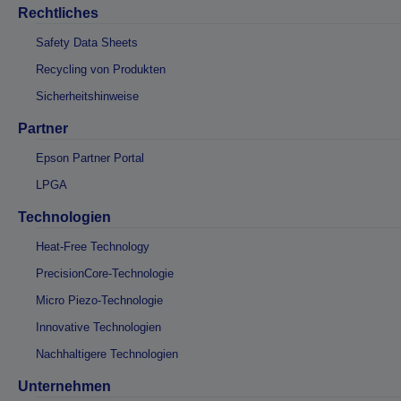
Rechtliches
Safety Data Sheets
Recycling von Produkten
Sicherheitshinweise
Partner
Epson Partner Portal
LPGA
Technologien
Heat-Free Technology
PrecisionCore-Technologie
Micro Piezo-Technologie
Innovative Technologien
Nachhaltigere Technologien
Unternehmen