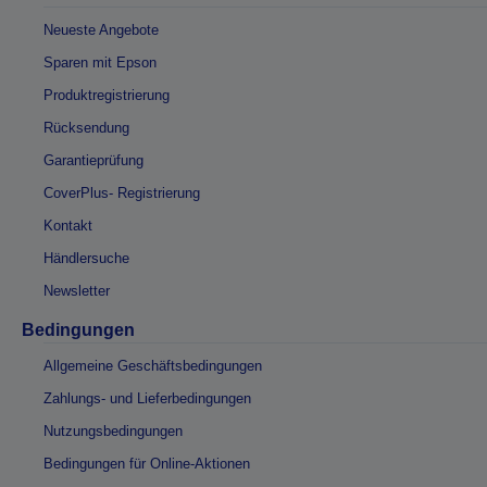
Neueste Angebote
Sparen mit Epson
Produktregistrierung
Rücksendung
Garantieprüfung
CoverPlus- Registrierung
Kontakt
Händlersuche
Newsletter
Bedingungen
Allgemeine Geschäftsbedingungen
Zahlungs- und Lieferbedingungen
Nutzungsbedingungen
Bedingungen für Online-Aktionen