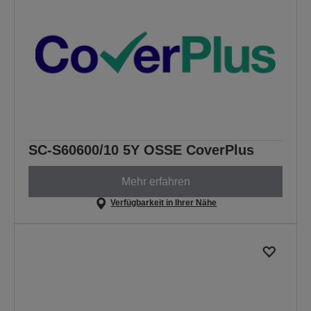
SC-S60600/10 5Y OSSE CoverPlus
Mehr erfahren
Verfügbarkeit in Ihrer Nähe