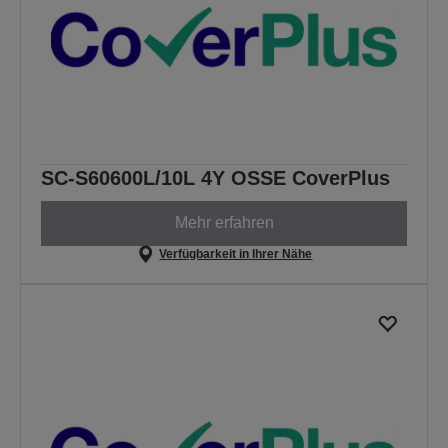
SC-S60600L/10L 4Y OSSE CoverPlus
Mehr erfahren
Verfügbarkeit in Ihrer Nähe