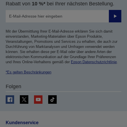
Rabatt von
10 %*
bei Ihrer nächsten Bestellung.
Sende
Mit der Übermittlung Ihrer E-Mail-Adresse erklären Sie sich damit
einverstanden, Marketing-Materialien über Epson Produkte,
Veranstaltungen, Promotions und Services zu erhalten, die auch zur
Durchführung von Marktanalysen und Umfragen verwendet werden
können. Sie erhalten diese per E-Mail oder über andere Arten der
elektronischen Kommunikation auf der Grundlage Ihrer Präferenzen
und Ihres Online-Verhaltens gemäß der
Epson Datenschutzrichtlinie
.
*Es gelten Beschränkungen
Folgen
Kundenservice