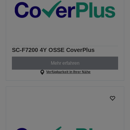
SC-F7200 4Y OSSE CoverPlus
Mehr erfahren
Verfügbarkeit in Ihrer Nähe