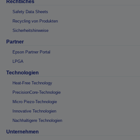
Rechtliches
Safety Data Sheets
Recycling von Produkten
Sicherheitshinweise
Partner
Epson Partner Portal
LPGA
Technologien
Heat-Free Technology
PrecisionCore-Technologie
Micro Piezo-Technologie
Innovative Technologien
Nachhaltigere Technologien
Unternehmen