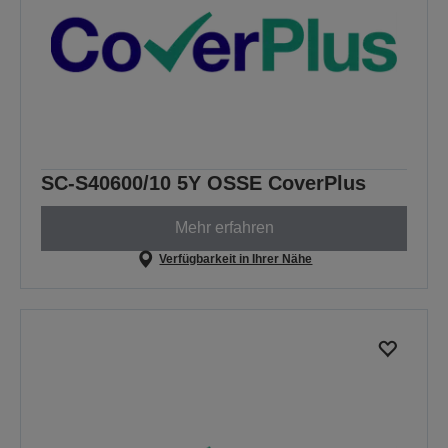
SC-S40600/10 5Y OSSE CoverPlus
Mehr erfahren
Verfügbarkeit in Ihrer Nähe