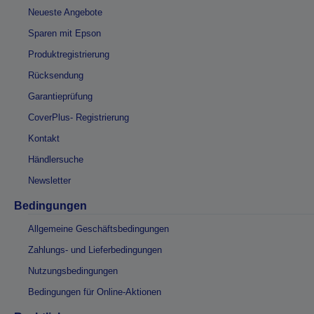
Neueste Angebote
Sparen mit Epson
Produktregistrierung
Rücksendung
Garantieprüfung
CoverPlus- Registrierung
Kontakt
Händlersuche
Newsletter
Bedingungen
Allgemeine Geschäftsbedingungen
Zahlungs- und Lieferbedingungen
Nutzungsbedingungen
Bedingungen für Online-Aktionen