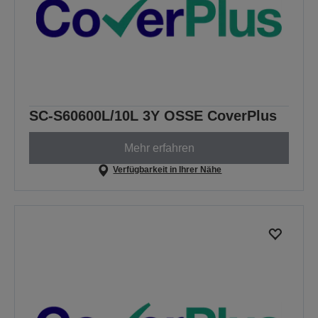
SC-S60600L/10L 3Y OSSE CoverPlus
Mehr erfahren
Verfügbarkeit in Ihrer Nähe