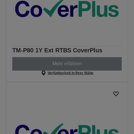
TM-P80 1Y Ext RTBS CoverPlus
Mehr erfahren
Verfügbarkeit in Ihrer Nähe