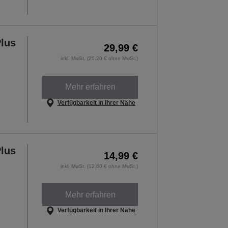
lus
29,99 €
inkl. MwSt. (25,20 € ohne MwSt.)
Mehr erfahren
Verfügbarkeit in Ihrer Nähe
lus
14,99 €
inkl. MwSt. (12,60 € ohne MwSt.)
Mehr erfahren
Verfügbarkeit in Ihrer Nähe