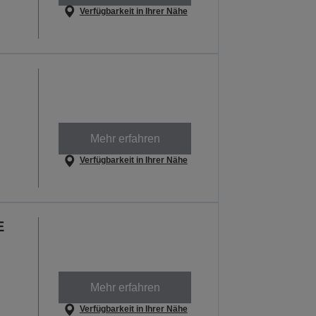
Verfügbarkeit in Ihrer Nähe
Mehr erfahren
Verfügbarkeit in Ihrer Nähe
E
Mehr erfahren
Verfügbarkeit in Ihrer Nähe