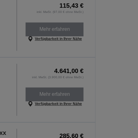
115,43 €
inkl. MwSt. (97,00 € ohne MwSt.)
Mehr erfahren
Verfügbarkeit in Ihrer Nähe
4.641,00 €
inkl. MwSt. (3.900,00 € ohne MwSt.)
Mehr erfahren
Verfügbarkeit in Ihrer Nähe
xx
285,60 €