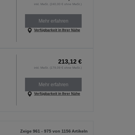
inkl. MwSt. (240,00 € ohne MwSt.)
Mehr erfahren
Verfügbarkeit in Ihrer Nähe
213,12 €
inkl. MwSt. (179,09 € ohne MwSt.)
Mehr erfahren
Verfügbarkeit in Ihrer Nähe
Zeige 961 - 975 von 1156 Artikeln