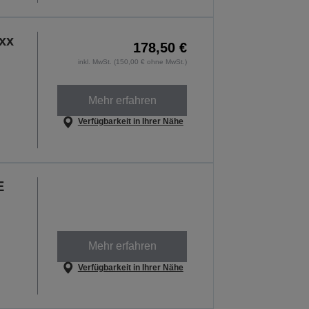
xx
178,50 €
inkl. MwSt. (150,00 € ohne MwSt.)
Mehr erfahren
Verfügbarkeit in Ihrer Nähe
E
Mehr erfahren
Verfügbarkeit in Ihrer Nähe