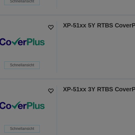
Schnellansicht
XP-51xx 5Y RTBS CoverP
Schnellansicht
XP-51xx 3Y RTBS CoverP
Schnellansicht