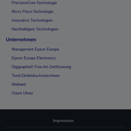
PrecisionCore-Technologie
Micro Piezo-Technologie
Innovative Technologien
Nachhaltigere Technologien
Unternehmen
Management Epson Europa
Epson Europe Electronics
Digigraphie® Fine-Art-Zertifizierung
Textil-Direktdruckmaschinen
Weltweit
Orient Uhren
Impressum