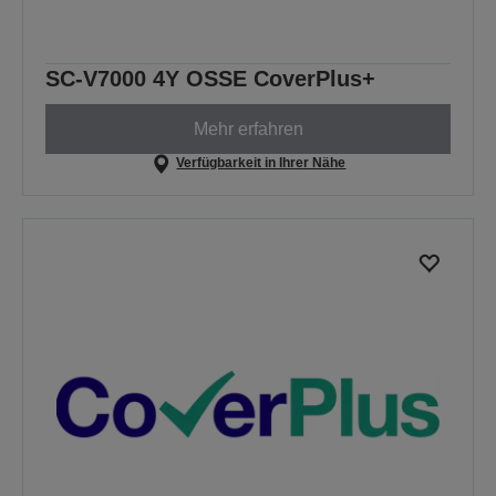
SC-V7000 4Y OSSE CoverPlus+
Mehr erfahren
Verfügbarkeit in Ihrer Nähe