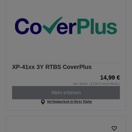
XP-41xx 3Y RTBS CoverPlus
14,99 €
inkl. MwSt. (12,60 € ohne MwSt.)
Mehr erfahren
Verfügbarkeit in Ihrer Nähe