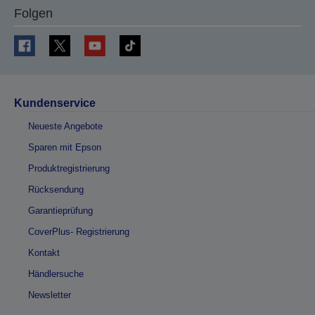
Folgen
Kundenservice
Neueste Angebote
Sparen mit Epson
Produktregistrierung
Rücksendung
Garantieprüfung
CoverPlus- Registrierung
Kontakt
Händlersuche
Newsletter