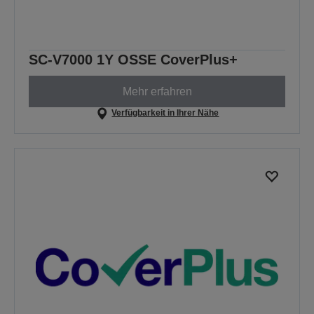
SC-V7000 1Y OSSE CoverPlus+
Mehr erfahren
Verfügbarkeit in Ihrer Nähe