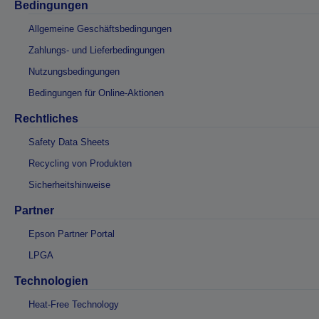
Bedingungen
Allgemeine Geschäftsbedingungen
Zahlungs- und Lieferbedingungen
Nutzungsbedingungen
Bedingungen für Online-Aktionen
Rechtliches
Safety Data Sheets
Recycling von Produkten
Sicherheitshinweise
Partner
Epson Partner Portal
LPGA
Technologien
Heat-Free Technology