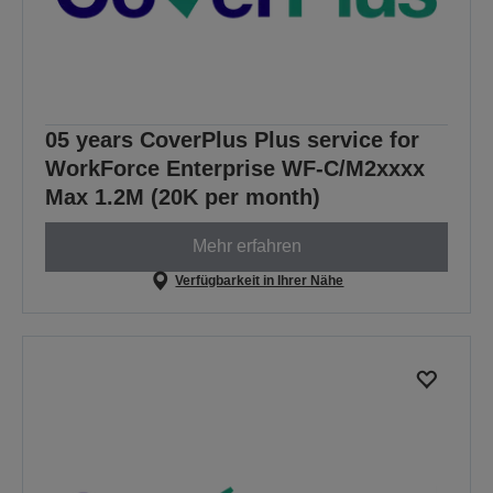
05 years CoverPlus Plus service for
WorkForce Enterprise WF-C/M2xxxx
Max 1.2M (20K per month)
Mehr erfahren
Verfügbarkeit in Ihrer Nähe