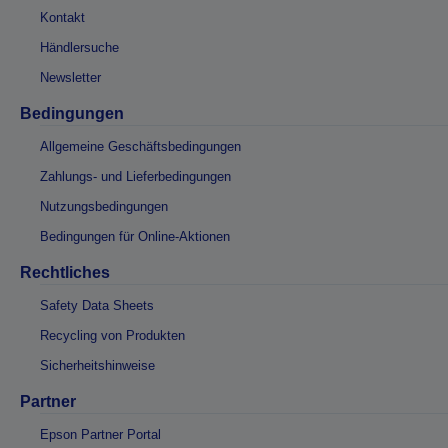
Kontakt
Händlersuche
Newsletter
Bedingungen
Allgemeine Geschäftsbedingungen
Zahlungs- und Lieferbedingungen
Nutzungsbedingungen
Bedingungen für Online-Aktionen
Rechtliches
Safety Data Sheets
Recycling von Produkten
Sicherheitshinweise
Partner
Epson Partner Portal