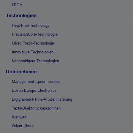
LPGA
Technologien
Heat-Free Technology
PrecisionCore-Technologie
Micro Piezo-Technologie
Innovative Technologien
Nachhaltigere Technologien
Unternehmen
Management Epson Europa
Epson Europe Electronics
Digigraphie® Fine-Art-Zertifizierung
Textil-Direktdruckmaschinen
Weltweit
Orient Uhren