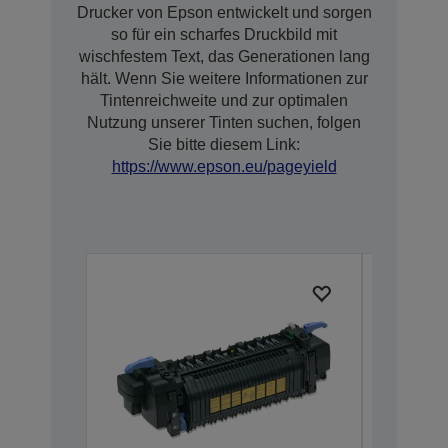
Drucker von Epson entwickelt und sorgen
so für ein scharfes Druckbild mit
wischfestem Text, das Generationen lang
hält. Wenn Sie weitere Informationen zur
Tintenreichweite und zur optimalen
Nutzung unserer Tinten suchen, folgen
Sie bitte diesem Link:
https://www.epson.eu/pageyield