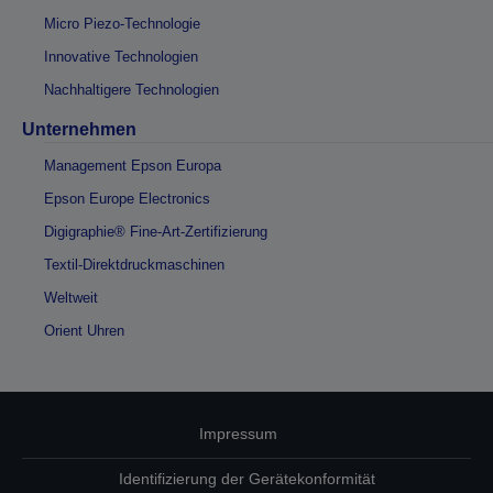
Micro Piezo-Technologie
Innovative Technologien
Nachhaltigere Technologien
Unternehmen
Management Epson Europa
Epson Europe Electronics
Digigraphie® Fine-Art-Zertifizierung
Textil-Direktdruckmaschinen
Weltweit
Orient Uhren
Impressum
Identifizierung der Gerätekonformität