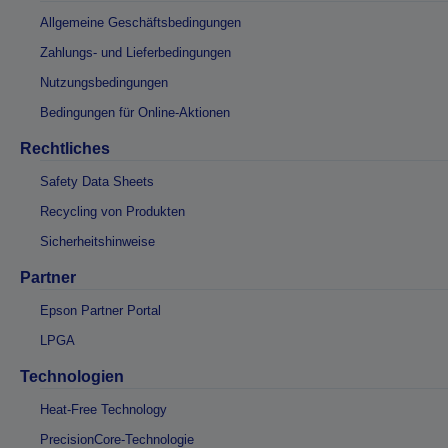
Allgemeine Geschäftsbedingungen
Zahlungs- und Lieferbedingungen
Nutzungsbedingungen
Bedingungen für Online-Aktionen
Rechtliches
Safety Data Sheets
Recycling von Produkten
Sicherheitshinweise
Partner
Epson Partner Portal
LPGA
Technologien
Heat-Free Technology
PrecisionCore-Technologie