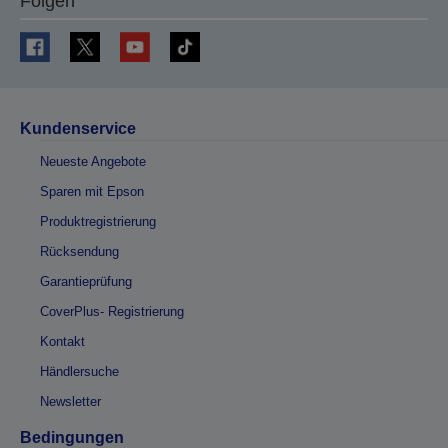
Folgen
Kundenservice
Neueste Angebote
Sparen mit Epson
Produktregistrierung
Rücksendung
Garantieprüfung
CoverPlus- Registrierung
Kontakt
Händlersuche
Newsletter
Bedingungen