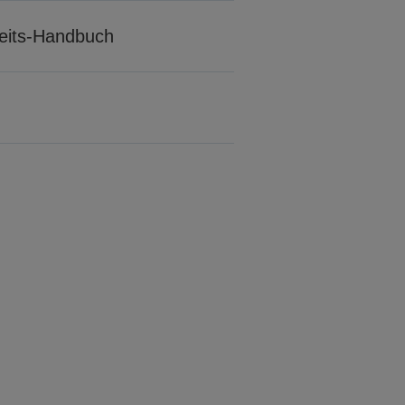
rheits-Handbuch