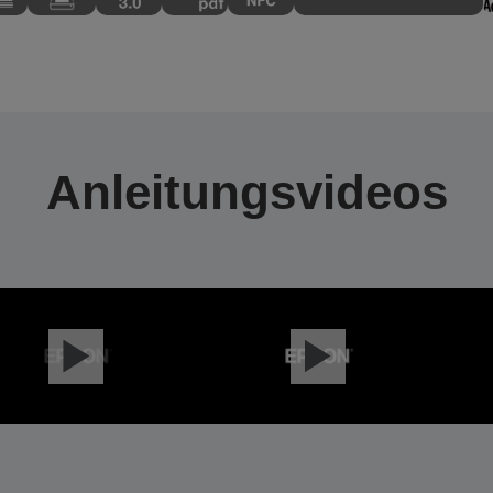
Anleitungsvideos