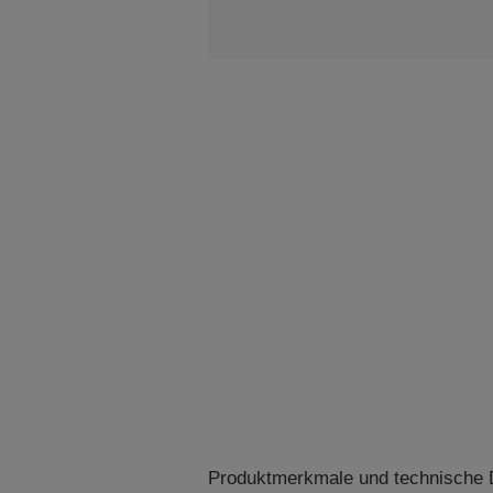
Produktmerkmale und technische D