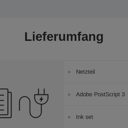
Lieferumfang
Netzteil
Adobe PostScript 3
Ink set