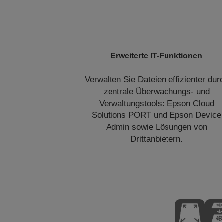
Erweiterte IT-Funktionen
Verwalten Sie Dateien effizienter dur
zentrale Überwachungs- und
Verwaltungstools: Epson Cloud
Solutions PORT und Epson Device
Admin sowie Lösungen von
Drittanbietern.