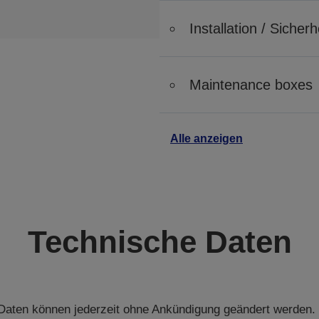
Installation / Siche
Maintenance boxes
Alle anzeigen
Technische Daten
aten können jederzeit ohne Ankündigung geändert werden.