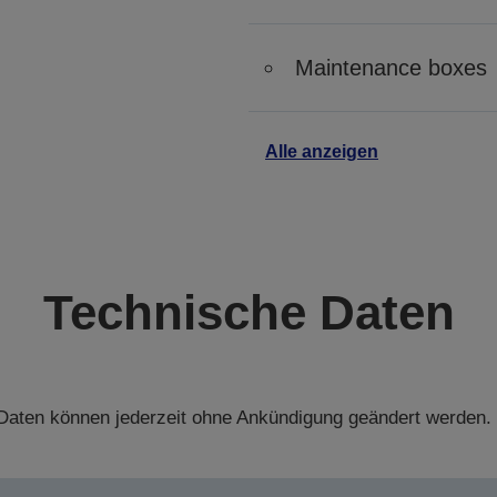
Maintenance boxes
Alle anzeigen
Technische Daten
aten können jederzeit ohne Ankündigung geändert werden.