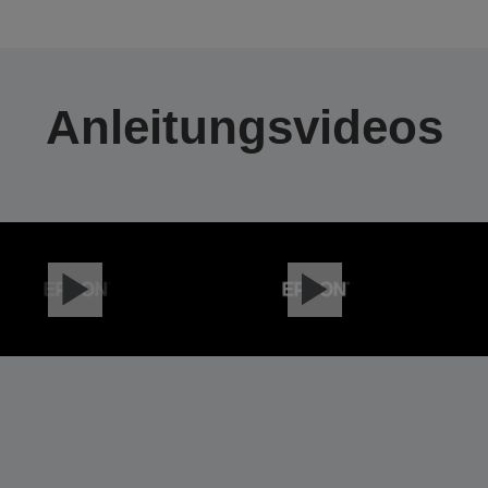
Anleitungsvideos