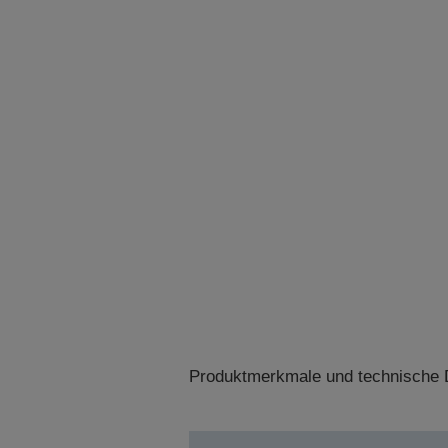
Produktmerkmale und technische D