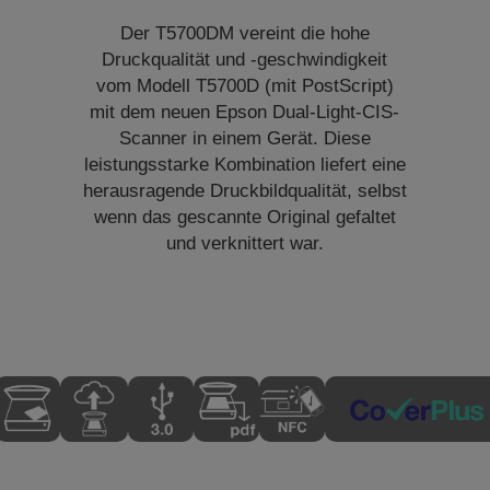
Der T5700DM vereint die hohe
Druckqualität und -geschwindigkeit
vom Modell T5700D (mit PostScript)
mit dem neuen Epson Dual-Light-CIS-
Scanner in einem Gerät. Diese
leistungsstarke Kombination liefert eine
herausragende Druckbildqualität, selbst
wenn das gescannte Original gefaltet
und verknittert war.