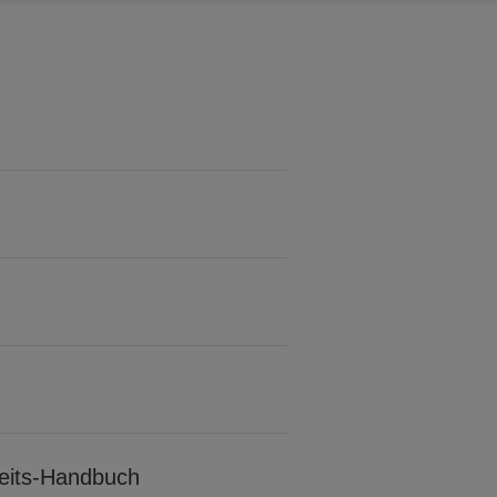
rheits-Handbuch