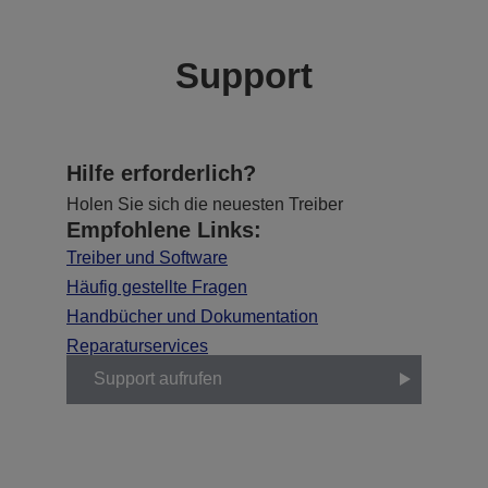
Support
Hilfe erforderlich?
Holen Sie sich die neuesten Treiber
Empfohlene Links:
Treiber und Software
Häufig gestellte Fragen
Handbücher und Dokumentation
Reparaturservices
Support aufrufen