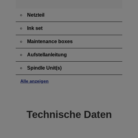
Netzteil
Ink set
Maintenance boxes
Aufstellanleitung
Spindle Unit(s)
Alle anzeigen
Technische Daten