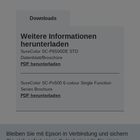
Downloads
Weitere Informationen
herunterladen
SureColor SC-P6500DE STD
Datenblatt/Broschüre
PDF herunterladen
SureColor SC-Px500 6-colour Single Function
Series Brochure
PDF herunterladen
Bleiben Sie mit Epson in Verbindung und sichern