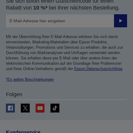
Sie sich sofort einen Gutscheincode für einen
Rabatt von
10 %*
bei Ihrer nächsten Bestellung.
Sende
Mit der Übermittlung Ihrer E-Mail-Adresse erklären Sie sich damit
einverstanden, Marketing-Materialien über Epson Produkte,
Veranstaltungen, Promotions und Services zu erhalten, die auch zur
Durchführung von Marktanalysen und Umfragen verwendet werden
können. Sie erhalten diese per E-Mail oder über andere Arten der
elektronischen Kommunikation auf der Grundlage Ihrer Präferenzen
und Ihres Online-Verhaltens gemäß der
Epson Datenschutzrichtlinie
.
*Es gelten Beschränkungen
Folgen
Kundenservice