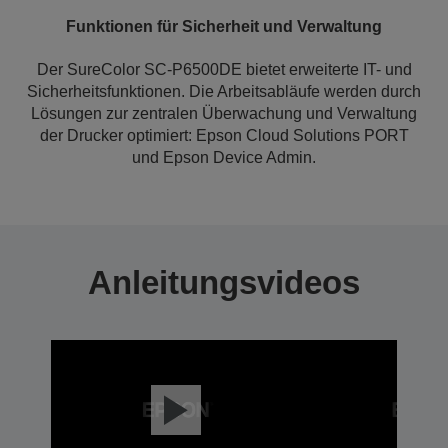
Funktionen für Sicherheit und Verwaltung
Der SureColor SC-P6500DE bietet erweiterte IT- und
Sicherheitsfunktionen. Die Arbeitsabläufe werden durch
Lösungen zur zentralen Überwachung und Verwaltung
der Drucker optimiert: Epson Cloud Solutions PORT
und Epson Device Admin.
Anleitungsvideos