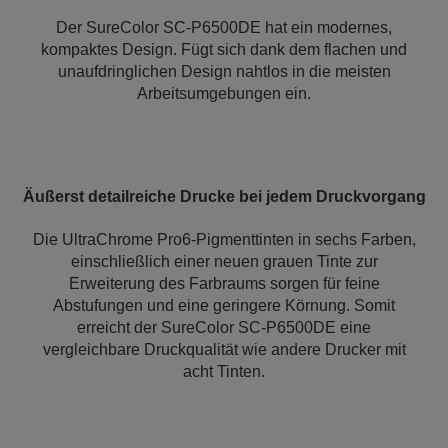
Der SureColor SC-P6500DE hat ein modernes,
kompaktes Design. Fügt sich dank dem flachen und
unaufdringlichen Design nahtlos in die meisten
Arbeitsumgebungen ein.
Äußerst detailreiche Drucke bei jedem Druckvorgang
Die UltraChrome Pro6-Pigmenttinten in sechs Farben,
einschließlich einer neuen grauen Tinte zur
Erweiterung des Farbraums sorgen für feine
Abstufungen und eine geringere Körnung. Somit
erreicht der SureColor SC-P6500DE eine
vergleichbare Druckqualität wie andere Drucker mit
acht Tinten.