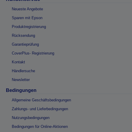
Neueste Angebote
Sparen mit Epson
Produktregistrierung
Rücksendung
Garantieprüfung
CoverPlus- Registrierung
Kontakt
Händlersuche
Newsletter
Bedingungen
Allgemeine Geschäftsbedingungen
Zahlungs- und Lieferbedingungen
Nutzungsbedingungen
Bedingungen für Online-Aktionen