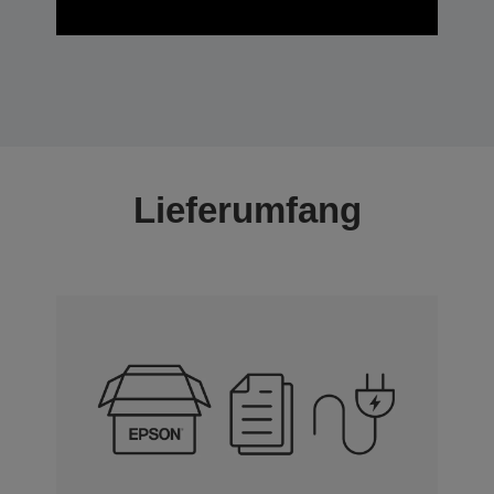
Lieferumfang