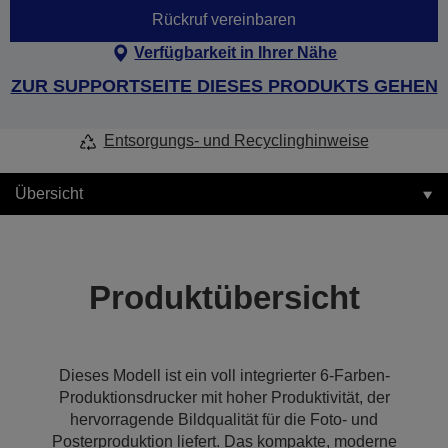
Rückruf vereinbaren
Verfügbarkeit in Ihrer Nähe
ZUR SUPPORTSEITE DIESES PRODUKTS GEHEN
Entsorgungs- und Recyclinghinweise
Übersicht
Produktübersicht
Dieses Modell ist ein voll integrierter 6-Farben-
Produktionsdrucker mit hoher Produktivität, der
hervorragende Bildqualität für die Foto- und
Posterproduktion liefert. Das kompakte, moderne