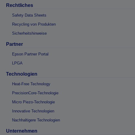
Rechtliches
Safety Data Sheets
Recycling von Produkten
Sicherheitshinweise
Partner
Epson Partner Portal
LPGA
Technologien
Heat-Free Technology
PrecisionCore-Technologie
Micro Piezo-Technologie
Innovative Technologien
Nachhaltigere Technologien
Unternehmen